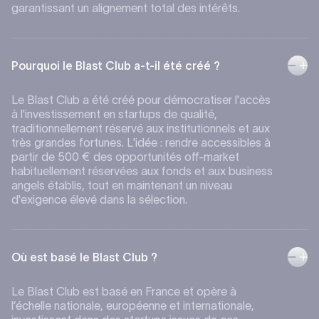
garantissant un alignement total des intérêts.
Pourquoi le Blast Club a-t-il été créé ?
Le Blast Club a été créé pour démocratiser l'accès
à l'investissement en startups de qualité,
traditionnellement réservé aux institutionnels et aux
très grandes fortunes. L'idée : rendre accessibles à
partir de 500 € des opportunités off-market
habituellement réservées aux fonds et aux business
angels établis, tout en maintenant un niveau
d'exigence élevé dans la sélection.
Où est basé le Blast Club ?
Le Blast Club est basé en France et opère à
l’échelle nationale, européenne et internationale,