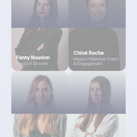
Chloé Roche
Fanny Nouvion
Head of Member Event
Head of Growth
& Engagement