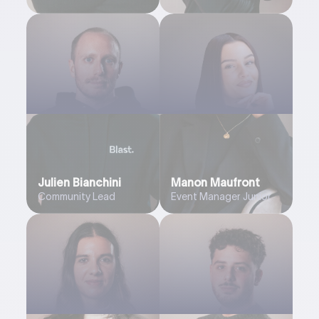
Julien Bianchini
Manon Maufront
Community Lead
Event Manager Junior