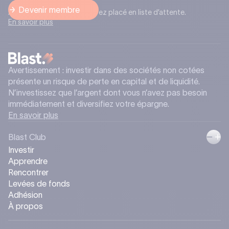
Après l’inscription, vous serez placé en liste d’attente.
En savoir plus
Avertissement : investir dans des sociétés non cotées
présente un risque de perte en capital et de liquidité.
N’investissez que l’argent dont vous n’avez pas besoin
immédiatement et diversifiez votre épargne.
En savoir plus
Blast Club
Investir
Apprendre
Rencontrer
Levées de fonds
Adhésion
À propos