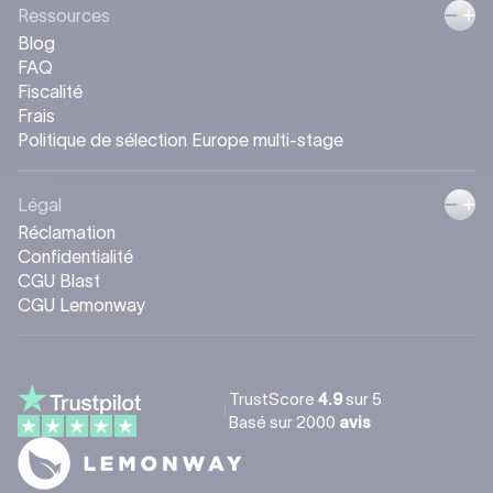
Ressources
Blog
FAQ
Fiscalité
Frais
Politique de sélection Europe multi-stage
Légal
Réclamation
Confidentialité
CGU Blast
CGU Lemonway
TrustScore
4.9
sur 5
Basé sur
2000
avis