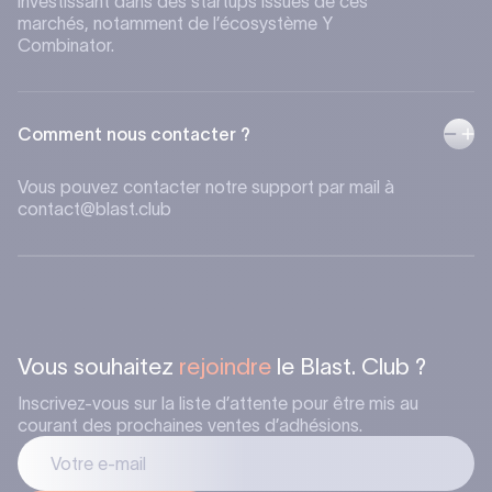
investissant dans des startups issues de ces
marchés, notamment de l’écosystème Y
Combinator.​​​​​​​​​​​​​​​​
Comment nous contacter ?
Vous pouvez contacter notre support par mail à
contact@blast.club
Vous souhaitez
rejoindre
le Blast. Club ?
Inscrivez-vous sur la liste d’attente pour être mis au
courant des prochaines ventes d’adhésions.