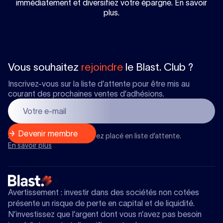
immédiatement et diversifiez votre épargne. En savoir
plus.
Vous souhaitez
rejoindre
le Blast. Club ?
Inscrivez-vous sur la liste d’attente pour être mis au
courant des prochaines ventes d’adhésions.
Après l’inscription, vous serez placé en liste d’attente.
En savoir plus
Avertissement : investir dans des sociétés non cotées
présente un risque de perte en capital et de liquidité.
N’investissez que l’argent dont vous n’avez pas besoin