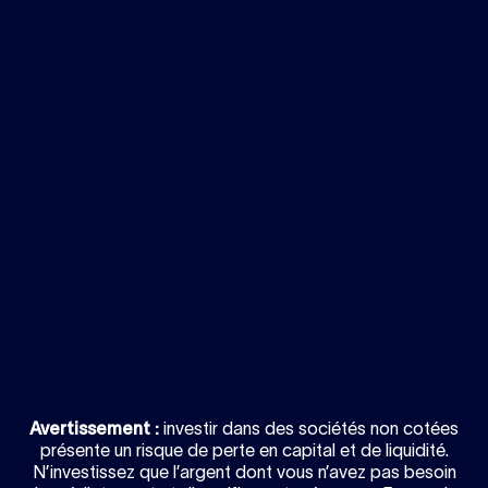
Avertissement :
investir dans des sociétés non cotées
présente un risque de perte en capital et de liquidité.
N’investissez que l’argent dont vous n’avez pas besoin