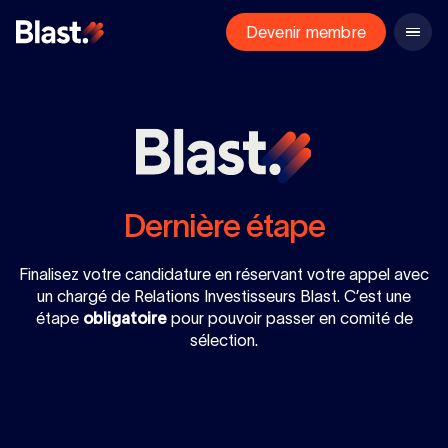
Devenir membre
Dernière étape
Finalisez votre candidature en réservant votre appel avec
un chargé de Relations Investisseurs Blast. C’est une
étape
obligatoire
pour pouvoir passer en comité de
sélection.