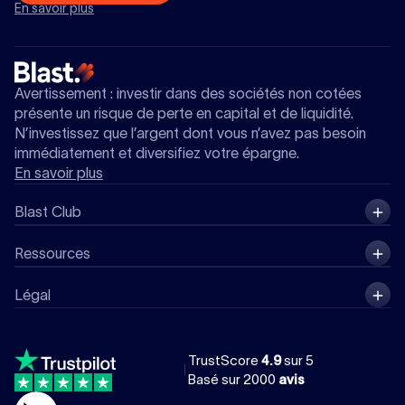
En savoir plus
Avertissement : investir dans des sociétés non cotées
présente un risque de perte en capital et de liquidité.
N’investissez que l’argent dont vous n’avez pas besoin
immédiatement et diversifiez votre épargne.
En savoir plus
Blast Club
Ressources
Légal
TrustScore
4.9
sur 5
Basé sur
2000
avis