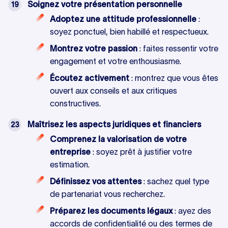
Soignez votre présentation personnelle
Adoptez une attitude professionnelle
:
soyez ponctuel, bien habillé et respectueux.
Montrez votre passion
: faites ressentir votre
engagement et votre enthousiasme.
Écoutez activement
: montrez que vous êtes
ouvert aux conseils et aux critiques
constructives.
Maîtrisez les aspects juridiques et financiers
Comprenez la valorisation de votre
entreprise
: soyez prêt à justifier votre
estimation.
Définissez vos attentes
: sachez quel type
de partenariat vous recherchez.
Préparez les documents légaux
: ayez des
accords de confidentialité ou des termes de