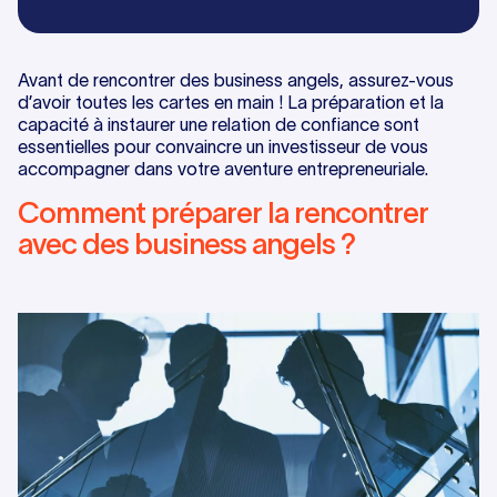
Avant de rencontrer des business angels, assurez-vous
d’avoir toutes les cartes en main ! La préparation et la
capacité à instaurer une relation de confiance sont
essentielles pour convaincre un investisseur de vous
accompagner dans votre aventure entrepreneuriale.
Comment préparer la rencontrer
avec des business angels ?