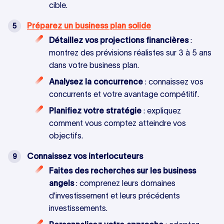
cible.
Préparez un business plan solide
Détaillez vos projections financières
:
montrez des prévisions réalistes sur 3 à 5 ans
dans votre business plan.
Analysez la concurrence
: connaissez vos
concurrents et votre avantage compétitif.
Planifiez votre stratégie
: expliquez
comment vous comptez atteindre vos
objectifs.
Connaissez vos interlocuteurs
Faites des recherches sur les business
angels
: comprenez leurs domaines
d'investissement et leurs précédents
investissements.