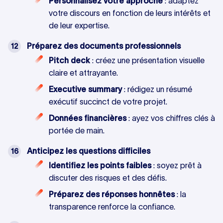
Personnalisez votre approche
: adaptez
votre discours en fonction de leurs intérêts et
de leur expertise.
Préparez des documents professionnels
Pitch deck
: créez une présentation visuelle
claire et attrayante.
Executive summary
: rédigez un résumé
exécutif succinct de votre projet.
Données financières
: ayez vos chiffres clés à
portée de main.
Anticipez les questions difficiles
Identifiez les points faibles
: soyez prêt à
discuter des risques et des défis.
Préparez des réponses honnêtes
: la
transparence renforce la confiance.