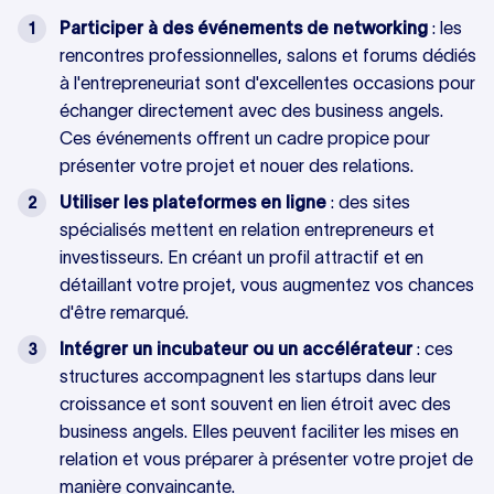
Participer à des événements de networking
: les
rencontres professionnelles, salons et forums dédiés
à l'entrepreneuriat sont d'excellentes occasions pour
échanger directement avec des business angels.
Ces événements offrent un cadre propice pour
présenter votre projet et nouer des relations.
Utiliser les plateformes en ligne
: des sites
spécialisés mettent en relation entrepreneurs et
investisseurs. En créant un profil attractif et en
détaillant votre projet, vous augmentez vos chances
d'être remarqué.
Intégrer un incubateur ou un accélérateur
: ces
structures accompagnent les startups dans leur
croissance et sont souvent en lien étroit avec des
business angels. Elles peuvent faciliter les mises en
relation et vous préparer à présenter votre projet de
manière convaincante.