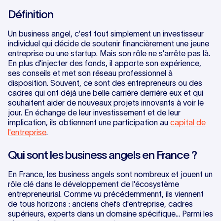
Définition
Un business angel, c'est tout simplement un investisseur
individuel qui décide de soutenir financièrement une jeune
entreprise ou une startup. Mais son rôle ne s'arrête pas là.
En plus d'injecter des fonds, il apporte son expérience,
ses conseils et met son réseau professionnel à
disposition. Souvent, ce sont des entrepreneurs ou des
cadres qui ont déjà une belle carrière derrière eux et qui
souhaitent aider de nouveaux projets innovants à voir le
jour. En échange de leur investissement et de leur
implication, ils obtiennent une participation au
capital de
l'entreprise
.
Qui sont les business angels en France ?
En France, les business angels sont nombreux et jouent un
rôle clé dans le développement de l'écosystème
entrepreneurial. Comme vu précédemmennt, ils viennent
de tous horizons : anciens chefs d'entreprise, cadres
supérieurs, experts dans un domaine spécifique... Parmi les