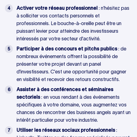
Activer votre réseau professionnel
: n'hésitez pas
à solliciter vos contacts personnels et
professionnels. Le bouche-à-oreille peut être un
puissant levier pour atteindre des investisseurs
intéressés par votre secteur d'activité.
Participer à des concours et pitchs publics
: de
nombreux événements offrent la possibilité de
présenter votre projet devant un panel
d'investisseurs. C'est une opportunité pour gagner
en visibilité et recevoir des retours constructifs.
Assister à des conférences et séminaires
sectoriels
: en vous rendant à des événements
spécifiques à votre domaine, vous augmentez vos
chances de rencontrer des business angels ayant un
intérêt particulier pour votre industrie.
Utiliser les réseaux sociaux professionnels
: