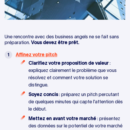
Une rencontre avec des business angels ne se fait sans
préparation.
Vous devez être prêt.
Affinez votre pitch
Clarifiez votre proposition de valeur
:
expliquez clairement le problème que vous
résolvez et comment votre solution se
distingue.
Soyez concis
: préparez un pitch percutant
de quelques minutes qui capte l'attention dès
le début.
Mettez en avant votre marché
: présentez
des données sur le potentiel de votre marché