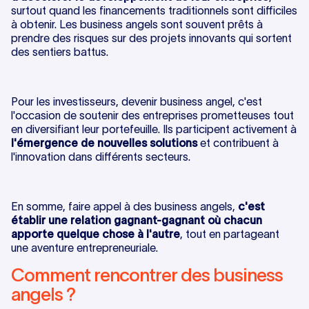
surtout quand les financements traditionnels sont difficiles
à obtenir. Les business angels sont souvent prêts à
prendre des risques sur des projets innovants qui sortent
des sentiers battus.
Pour les investisseurs, devenir business angel, c'est
l'occasion de soutenir des entreprises prometteuses tout
en diversifiant leur portefeuille. Ils participent activement à
l'émergence de nouvelles solutions
et contribuent à
l'innovation dans différents secteurs.
En somme, faire appel à des business angels,
c'est
établir une relation gagnant-gagnant où chacun
apporte quelque chose à l'autre
, tout en partageant
une aventure entrepreneuriale.
Comment rencontrer des business
angels ?