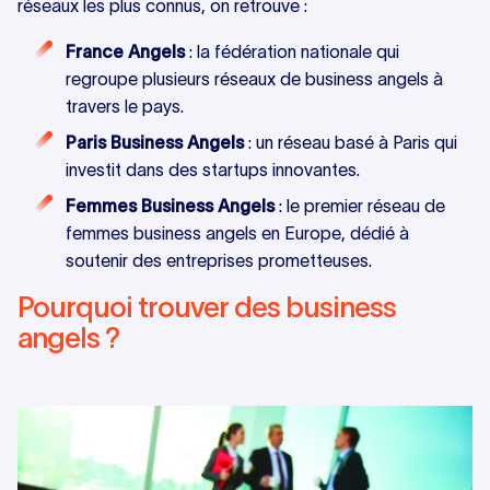
réseaux les plus connus, on retrouve :
France Angels
: la fédération nationale qui
regroupe plusieurs réseaux de business angels à
travers le pays.
Paris Business Angels
: un réseau basé à Paris qui
investit dans des startups innovantes.
Femmes Business Angels
: le premier réseau de
femmes business angels en Europe, dédié à
soutenir des entreprises prometteuses.
Pourquoi trouver des business
angels ?