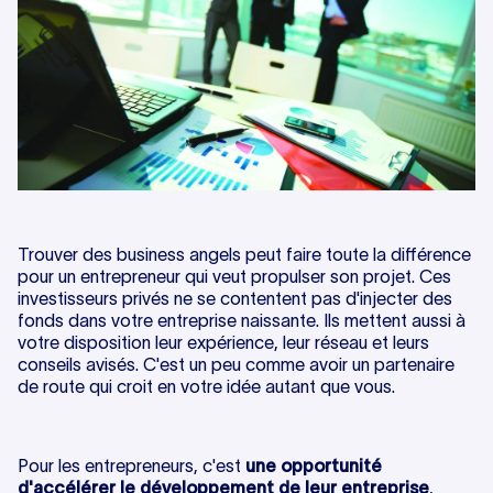
Trouver des business angels peut faire toute la différence
pour un entrepreneur qui veut propulser son projet. Ces
investisseurs privés ne se contentent pas d'injecter des
fonds dans votre entreprise naissante. Ils mettent aussi à
votre disposition leur expérience, leur réseau et leurs
conseils avisés. C'est un peu comme avoir un partenaire
de route qui croit en votre idée autant que vous.
Pour les entrepreneurs, c'est
une opportunité
d'accélérer le développement de leur entreprise
,