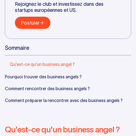
Rejoignez le club et investissez dans des
startups européennes et US.
Postuler
Sommaire
Qu'est-ce qu'un business angel ?
Pourquoi trouver des business angels ?
Comment rencontrer des business angels ?
Comment préparer la rencontrer avec des business angels ?
Qu'est-ce qu'un business angel ?