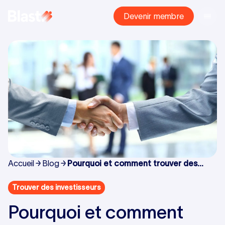
Devenir membre
Accueil
Blog
Pourquoi et comment trouver des
business angels ?
Trouver des investisseurs
Pourquoi et comment