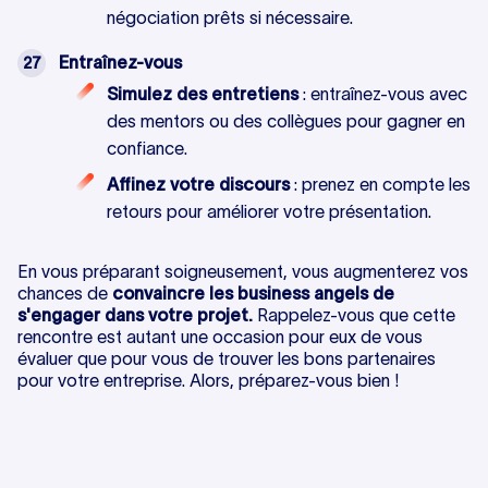
négociation prêts si nécessaire.
Entraînez-vous
Simulez des entretiens
: entraînez-vous avec
des mentors ou des collègues pour gagner en
confiance.
Affinez votre discours
: prenez en compte les
retours pour améliorer votre présentation.
En vous préparant soigneusement, vous augmenterez vos
chances de
convaincre les business angels de
s'engager dans votre projet.
Rappelez-vous que cette
rencontre est autant une occasion pour eux de vous
évaluer que pour vous de trouver les bons partenaires
pour votre entreprise. Alors, préparez-vous bien !