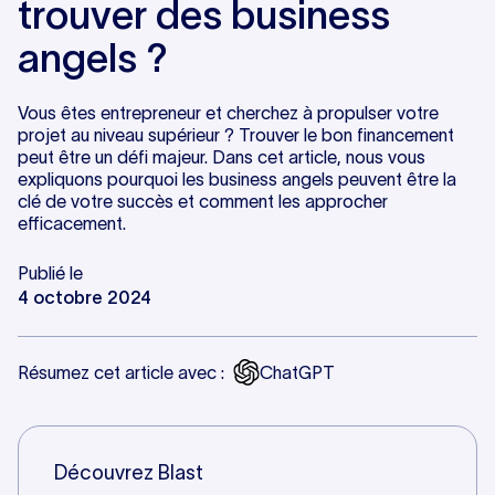
trouver des business
angels ?
Vous êtes entrepreneur et cherchez à propulser votre
projet au niveau supérieur ? Trouver le bon financement
peut être un défi majeur. Dans cet article, nous vous
expliquons pourquoi les business angels peuvent être la
clé de votre succès et comment les approcher
efficacement.
Publié le
4 octobre 2024
Résumez cet article avec :
ChatGPT
Découvrez Blast