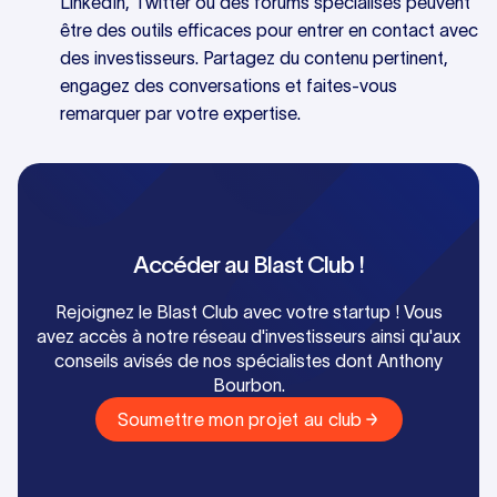
LinkedIn, Twitter ou des forums spécialisés peuvent
être des outils efficaces pour entrer en contact avec
des investisseurs. Partagez du contenu pertinent,
engagez des conversations et faites-vous
remarquer par votre expertise.
Accéder au Blast Club !
Rejoignez le Blast Club avec votre startup ! Vous
avez accès à notre réseau d'investisseurs ainsi qu'aux
conseils avisés de nos spécialistes dont Anthony
Bourbon.
Soumettre mon projet au club