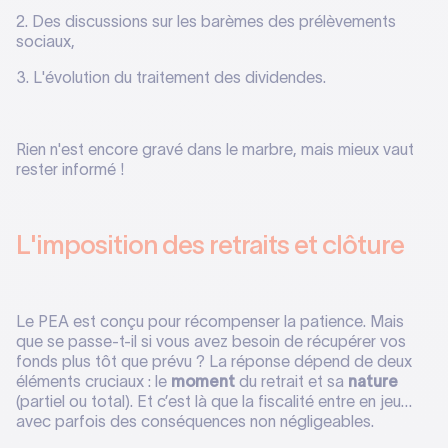
2. Des discussions sur les barèmes des prélèvements
sociaux,
3. L'évolution du traitement des dividendes.
Rien n'est encore gravé dans le marbre, mais mieux vaut
rester informé !
L'imposition des retraits et clôture
Le PEA est conçu pour récompenser la patience. Mais
que se passe-t-il si vous avez besoin de récupérer vos
fonds plus tôt que prévu ? La réponse dépend de deux
éléments cruciaux : le
moment
du retrait et sa
nature
(partiel ou total). Et c’est là que la fiscalité entre en jeu…
avec parfois des conséquences non négligeables.