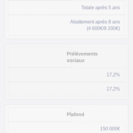
Totale après 5 ans
Abattement après 8 ans
(4 600€/9 200€)
Prélèvements
sociaux
17,2%
17,2%
Plafond
150 000€