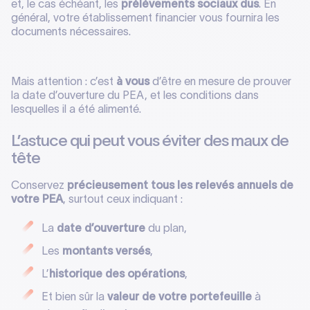
et, le cas échéant, les
prélèvements sociaux dus
. En
général, votre établissement financier vous fournira les
documents nécessaires.
Mais attention : c’est
à vous
d’être en mesure de prouver
la date d’ouverture du PEA, et les conditions dans
lesquelles il a été alimenté.
L’astuce qui peut vous éviter des maux de
tête
Conservez
précieusement tous les relevés annuels de
votre PEA
, surtout ceux indiquant :
La
date d’ouverture
du plan,
Les
montants versés
,
L’
historique des opérations
,
Et bien sûr la
valeur de votre portefeuille
à