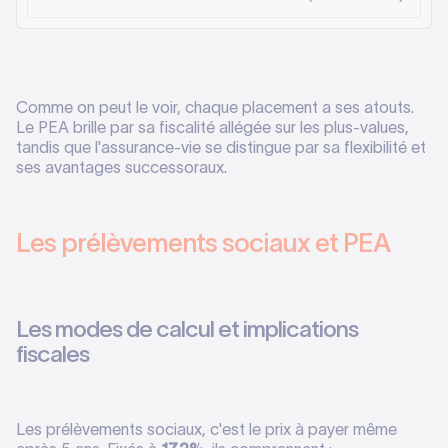
Comme on peut le voir, chaque placement a ses atouts.
Le PEA brille par sa fiscalité allégée sur les plus-values,
tandis que l'assurance-vie se distingue par sa flexibilité et
ses avantages successoraux.
Les prélèvements sociaux et PEA
Les modes de calcul et implications
fiscales
Les prélèvements sociaux, c'est le prix à payer même