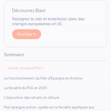
Découvrez Blast
Rejoignez le club et investissez dans des
startups européennes et US.
Postuler
Sommaire
Qu'est ce que le PEA ?
Le fonctionnement du Plan d'Épargne en Actions
La fiscalité du PEA en 2025
L'imposition des retraits et clôture
Plan épargne action : quelle est la fiscalité appliquée aux