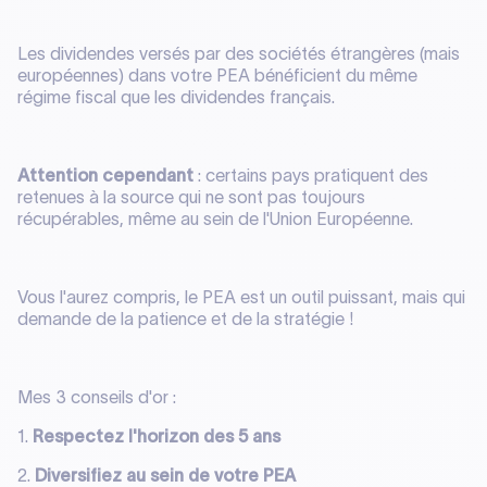
Les dividendes versés par des sociétés étrangères (mais
européennes) dans votre PEA bénéficient du même
régime fiscal que les dividendes français.
Attention cependant
: certains pays pratiquent des
retenues à la source qui ne sont pas toujours
récupérables, même au sein de l'Union Européenne.
Vous l'aurez compris, le PEA est un outil puissant, mais qui
demande de la patience et de la stratégie !
Mes 3 conseils d'or :
1.
Respectez l'horizon des 5 ans
2.
Diversifiez au sein de votre PEA