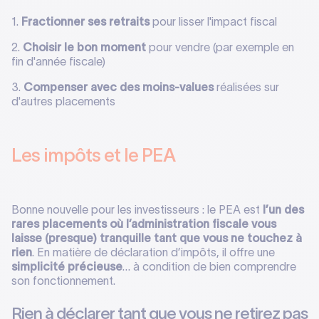
1.
Fractionner ses retraits
pour lisser l'impact fiscal
2.
Choisir le bon moment
pour vendre (par exemple en
fin d'année fiscale)
3.
Compenser avec des moins-values
réalisées sur
d'autres placements
Les impôts et le PEA
Bonne nouvelle pour les investisseurs : le PEA est
l’un des
rares placements où l’administration fiscale vous
laisse (presque) tranquille tant que vous ne touchez à
rien
. En matière de déclaration d’impôts, il offre une
simplicité précieuse
… à condition de bien comprendre
son fonctionnement.
Rien à déclarer tant que vous ne retirez pas