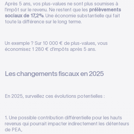
Après 5 ans, vos plus-values ne sont plus soumises à
l'impôt sur le revenu. Ne restent que les
prélèvements
sociaux de 17,2%
. Une économie substantielle qui fait
toute la différence sur le long terme.
Un exemple ? Sur 10 000 € de plus-values, vous
économisez 1 280 € d'impôts après 5 ans.
Les changements fiscaux en 2025
En 2025, surveillez ces évolutions potentielles :
1. Une possible contribution différentielle pour les hauts
revenus qui pourrait impacter indirectement les détenteurs
de PEA,