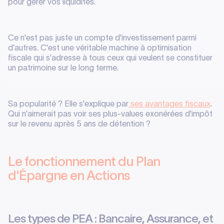
pour gérer vos liquidités.
Ce n'est pas juste un compte d'investissement parmi
d'autres. C'est une véritable machine à optimisation
fiscale qui s'adresse à tous ceux qui veulent se constituer
un patrimoine sur le long terme.
Sa popularité ? Elle s'explique par
ses avantages fiscaux
.
Qui n'aimerait pas voir ses plus-values exonérées d'impôt
sur le revenu après 5 ans de détention ?
Le fonctionnement du Plan
d'Épargne en Actions
Les types de PEA : Bancaire, Assurance, et