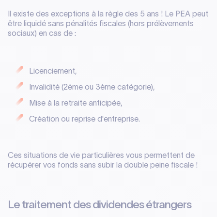
Il existe des exceptions à la règle des 5 ans ! Le PEA peut
être liquidé sans pénalités fiscales (hors prélèvements
sociaux) en cas de :
Licenciement,
Invalidité (2ème ou 3ème catégorie),
Mise à la retraite anticipée,
Création ou reprise d'entreprise.
Ces situations de vie particulières vous permettent de
récupérer vos fonds sans subir la double peine fiscale !
Le traitement des dividendes étrangers