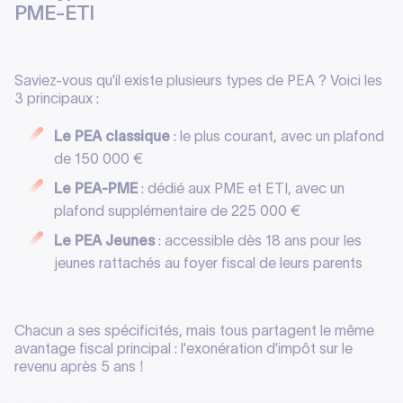
PME-ETI
Saviez-vous qu'il existe plusieurs types de PEA ? Voici les
3 principaux :
Le PEA classique
: le plus courant, avec un plafond
de 150 000 €
Le PEA-PME
: dédié aux PME et ETI, avec un
plafond supplémentaire de 225 000 €
Le PEA Jeunes
: accessible dès 18 ans pour les
jeunes rattachés au foyer fiscal de leurs parents
Chacun a ses spécificités, mais tous partagent le même
avantage fiscal principal : l'exonération d'impôt sur le
revenu après 5 ans !