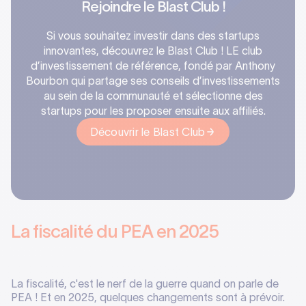
Rejoindre le Blast Club !
Si vous souhaitez investir dans des startups
innovantes, découvrez le Blast Club ! LE club
d’investissement de référence, fondé par Anthony
Bourbon qui partage ses conseils d’investissements
au sein de la communauté et sélectionne des
startups pour les proposer ensuite aux affiliés.‍
Découvrir le Blast Club
La fiscalité du PEA en 2025
La fiscalité, c'est le nerf de la guerre quand on parle de
PEA ! Et en 2025, quelques changements sont à prévoir.