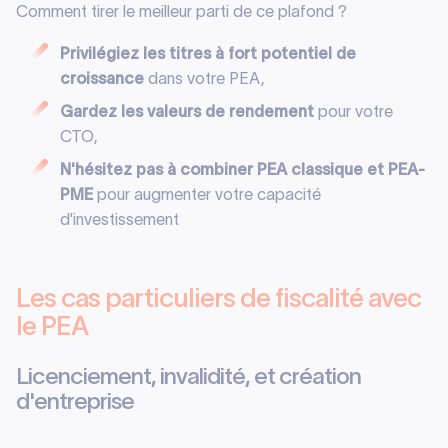
Comment tirer le meilleur parti de ce plafond ?
Privilégiez les titres à fort potentiel de
croissance
dans votre PEA,
Gardez les valeurs de rendement
pour votre
CTO,
N'hésitez pas à combiner PEA classique et PEA-
PME
pour augmenter votre capacité
d'investissement
Les cas particuliers de fiscalité avec
le PEA
Licenciement, invalidité, et création
d'entreprise