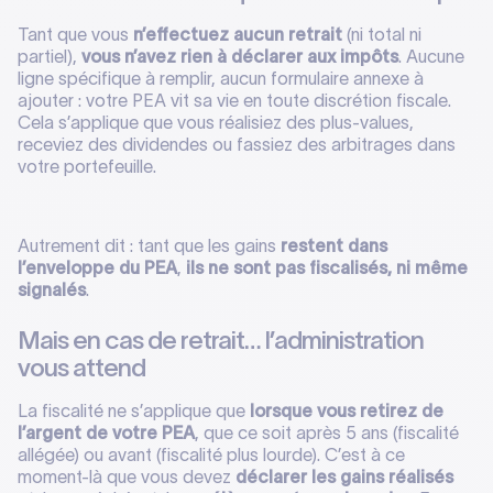
Tant que vous
n’effectuez aucun retrait
(ni total ni
partiel),
vous n’avez rien à déclarer aux impôts
. Aucune
ligne spécifique à remplir, aucun formulaire annexe à
ajouter : votre PEA vit sa vie en toute discrétion fiscale.
Cela s’applique que vous réalisiez des plus-values,
receviez des dividendes ou fassiez des arbitrages dans
votre portefeuille.
Autrement dit : tant que les gains
restent dans
l’enveloppe du PEA
,
ils ne sont pas fiscalisés, ni même
signalés
.
Mais en cas de retrait… l’administration
vous attend
La fiscalité ne s’applique que
lorsque vous retirez de
l’argent de votre PEA
, que ce soit après 5 ans (fiscalité
allégée) ou avant (fiscalité plus lourde). C’est à ce
moment-là que vous devez
déclarer les gains réalisés