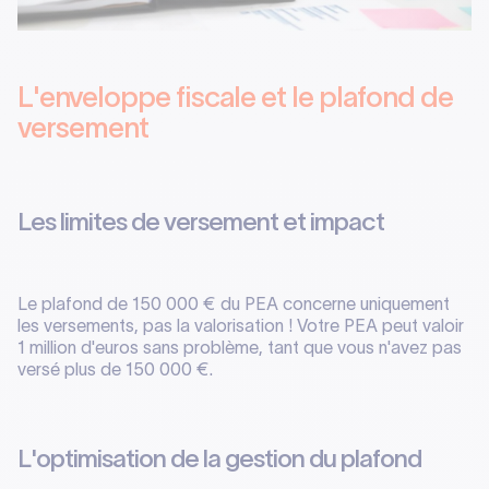
L'enveloppe fiscale et le plafond de
versement
Les limites de versement et impact
Le plafond de 150 000 € du PEA concerne uniquement
les versements, pas la valorisation ! Votre PEA peut valoir
1 million d'euros sans problème, tant que vous n'avez pas
versé plus de 150 000 €.
L'optimisation de la gestion du plafond