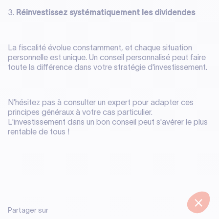
3.
Réinvestissez systématiquement les dividendes
La fiscalité évolue constamment, et chaque situation
personnelle est unique. Un conseil personnalisé peut faire
toute la différence dans votre stratégie d'investissement.
N'hésitez pas à consulter un expert pour adapter ces
principes généraux à votre cas particulier.
L'investissement dans un bon conseil peut s'avérer le plus
rentable de tous !
Partager sur