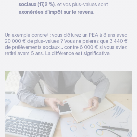
sociaux (17,2 %)
, et vos plus-values sont
exonérées d’impôt sur le revenu
.
Un exemple concret : vous clôturez un PEA à 8 ans avec
20 000 € de plus-values ? Vous ne paierez que 3 440 €
de prélèvements sociaux… contre 6 000 € si vous aviez
retiré avant 5 ans. La différence est significative.