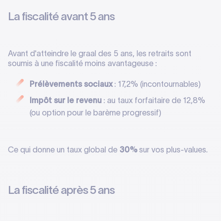
La fiscalité avant 5 ans
Avant d'atteindre le graal des 5 ans, les retraits sont
soumis à une fiscalité moins avantageuse :
Prélèvements sociaux
: 17,2% (incontournables)
Impôt sur le revenu
: au taux forfaitaire de 12,8%
(ou option pour le barème progressif)
Ce qui donne un taux global de
30%
sur vos plus-values.
La fiscalité après 5 ans