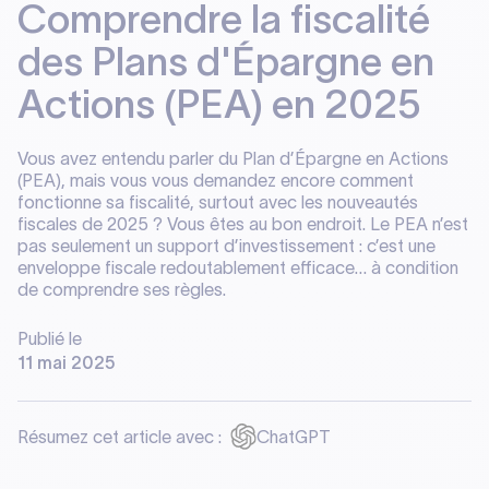
Comprendre la fiscalité
des Plans d'Épargne en
Actions (PEA) en 2025
Vous avez entendu parler du Plan d’Épargne en Actions
(PEA), mais vous vous demandez encore comment
fonctionne sa fiscalité, surtout avec les nouveautés
fiscales de 2025 ? Vous êtes au bon endroit. Le PEA n’est
pas seulement un support d’investissement : c’est une
enveloppe fiscale redoutablement efficace… à condition
de comprendre ses règles.
Publié le
11 mai 2025
Résumez cet article avec :
ChatGPT