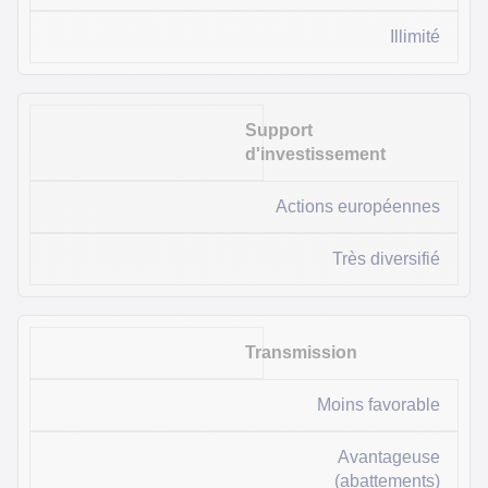
Illimité
Support
d'investissement
Actions européennes
Très diversifié
Transmission
Moins favorable
Avantageuse
(abattements)