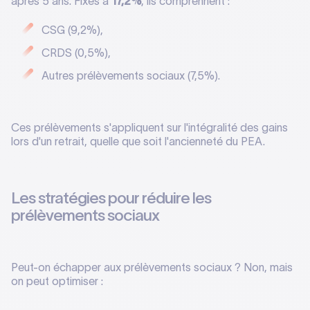
après 5 ans. Fixés à
17,2%
, ils comprennent :
CSG (9,2%),
CRDS (0,5%),
Autres prélèvements sociaux (7,5%).
Ces prélèvements s'appliquent sur l'intégralité des gains
lors d'un retrait, quelle que soit l'ancienneté du PEA.
Les stratégies pour réduire les
prélèvements sociaux
Peut-on échapper aux prélèvements sociaux ? Non, mais
on peut optimiser :