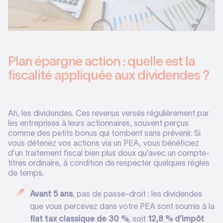
Plan épargne action : quelle est la
fiscalité appliquée aux dividendes ?
Ah, les dividendes. Ces revenus versés régulièrement par
les entreprises à leurs actionnaires, souvent perçus
comme des petits bonus qui tombent sans prévenir. Si
vous détenez vos actions via un PEA, vous bénéficiez
d’un traitement fiscal bien plus doux qu’avec un compte-
titres ordinaire, à condition de respecter quelques règles
de temps.
Avant 5 ans
, pas de passe-droit : les dividendes
que vous percevez dans votre PEA sont soumis à la
flat tax classique de 30 %
, soit
12,8 % d’impôt