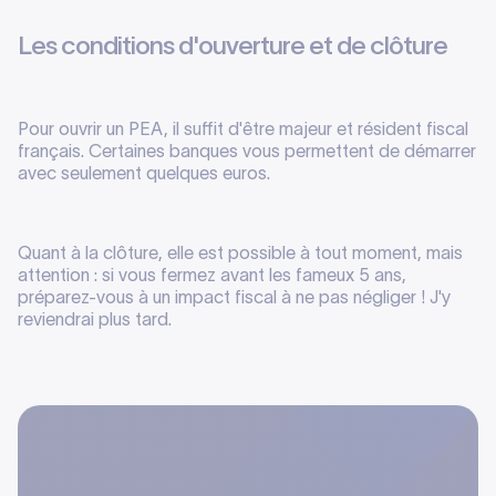
Les conditions d'ouverture et de clôture
Pour ouvrir un PEA, il suffit d'être majeur et résident fiscal
français. Certaines banques vous permettent de démarrer
avec seulement quelques euros.
Quant à la clôture, elle est possible à tout moment, mais
attention : si vous fermez avant les fameux 5 ans,
préparez-vous à un impact fiscal à ne pas négliger ! J'y
reviendrai plus tard.