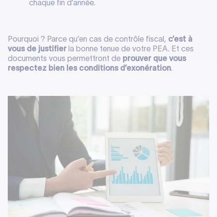
chaque fin d’année.
Pourquoi ? Parce qu’en cas de contrôle fiscal,
c’est à
vous de justifier
la bonne tenue de votre PEA. Et ces
documents vous permettront de
prouver que vous
respectez bien les conditions d’exonération
.