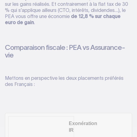
sur les gains réalisés. Et contrairement à la flat tax de 30
% qui s’applique ailleurs (CTO, intérêts, dividendes…), le
PEA vous offre une économie
de 12,8 % sur chaque
euro de gain
.
Comparaison fiscale : PEA vs Assurance-
vie
Mettons en perspective les deux placements préférés
des Français :
Exonération
IR