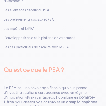
dividendes ?
Les avantages fiscaux du PEA
Les prélèvements sociaux et PEA
Les impôts et le PEA
L'enveloppe fiscale et le plafond de versement
Les cas particuliers de fiscalité avec le PEA
Qu'est ce que le PEA ?
Le PEA est une enveloppe fiscale qui vous permet
d'investir en actions européennes avec un régime
d'imposition ultra-avantageux. Il combine un
compte-
titres
pour détenir vos actions et un
compte espèces