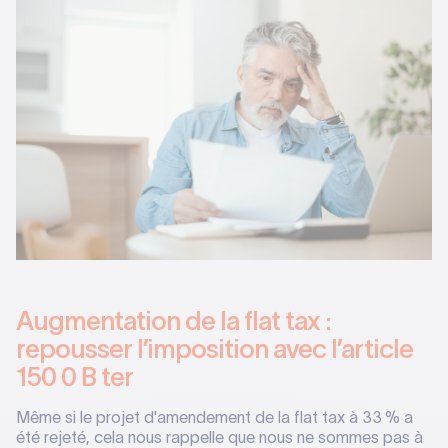
Augmentation de la flat tax :
repousser l’imposition avec l’article
150 0 B ter
Même si le projet d'amendement de la flat tax à 33 % a
été rejeté, cela nous rappelle que nous ne sommes pas à