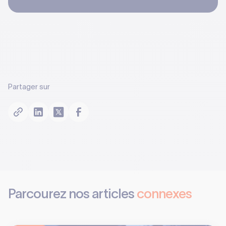
Partager sur
Parcourez nos articles
connexes