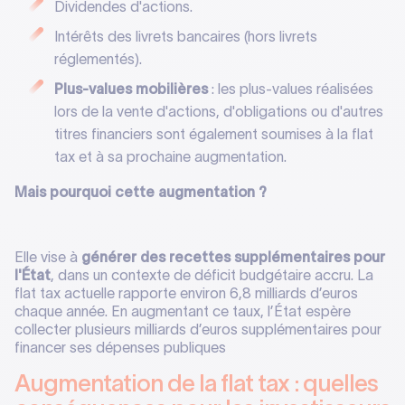
Dividendes d'actions.
Intérêts des livrets bancaires (hors livrets
réglementés).
Plus-values mobilières
: les plus-values réalisées
lors de la vente d'actions, d'obligations ou d'autres
titres financiers sont également soumises à la flat
tax et à sa prochaine augmentation.
Mais pourquoi cette augmentation ?
Elle vise à
générer des recettes supplémentaires pour
l'État
, dans un contexte de déficit budgétaire accru. La
flat tax actuelle rapporte environ 6,8 milliards d’euros
chaque année. En augmentant ce taux, l’État espère
collecter plusieurs milliards d’euros supplémentaires pour
financer ses dépenses publiques
Augmentation de la flat tax : quelles