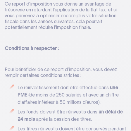
Ce report d’imposition vous donne un avantage de
trésorerie en retardant l’application de la flat tax, et si
vous parvenez à optimiser encore plus votre situation
fiscale dans les années suivantes, cela pourrait
potentiellement réduire l’imposition finale.
Conditions à respecter :
Pour bénéficier de ce report d’imposition, vous devez
remplir certaines conditions strictes :
Le réinvestissement doit être effectué dans
une
PME
(de moins de 250 salariés et avec un chiffre
d’affaires inférieur à 50 millions d’euros).
Les fonds doivent être réinvestis dans
un délai de
24 mois
après la cession des titres.
Les titres réinvestis doivent être conservés pendant