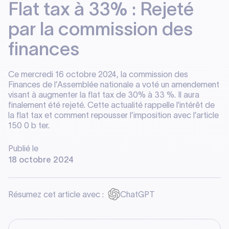
Flat tax à 33% : Rejeté
par la commission des
finances
Ce mercredi 16 octobre 2024, la commission des
Finances de l’Assemblée nationale a voté un amendement
visant à augmenter la flat tax de 30% à 33 %. Il aura
finalement été rejeté. Cette actualité rappelle l'intérêt de
la flat tax et comment repousser l’imposition avec l’article
150 0 b ter.
Publié le
18 octobre 2024
Résumez cet article avec :
ChatGPT