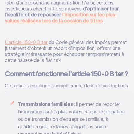
l'abri d'une prochaine augmentation ! Ainsi, certains
investisseurs cherchent des moyens
d'optimiser leur
fiscalité et de repousser
l'imposition sur les plus-
values réalisées lors de la cession de titres
.
L'article 150-0 B ter
du Code général des impôts permet
justement d’obtenir un report d’imposition, offrant une
stratégie intéressante pour échapper temporairement à
cette hausse de la flat tax.
Comment fonctionne l'article 150-0 B ter ?
Cet article s’applique principalement dans deux situations
:
Transmissions familiales
: il permet de reporter
l’imposition sur les plus-values en cas de donation
ou de transmission d'entreprise familiale, à
condition que certaines obligations soient