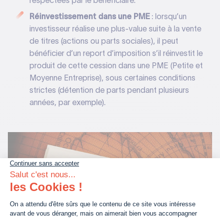
respectées par le bénéficiaire.
Réinvestissement dans une PME
: lorsqu’un
investisseur réalise une plus-value suite à la vente
de titres (actions ou parts sociales), il peut
bénéficier d’un report d’imposition s’il réinvestit le
produit de cette cession dans une PME (Petite et
Moyenne Entreprise), sous certaines conditions
strictes (détention de parts pendant plusieurs
années, par exemple).