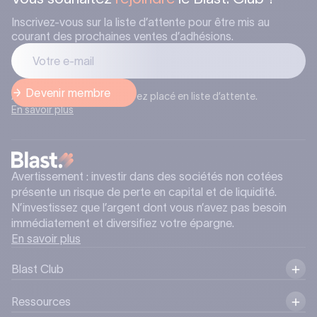
Inscrivez-vous sur la liste d’attente pour être mis au
courant des prochaines ventes d’adhésions.
Après l’inscription, vous serez placé en liste d’attente.
En savoir plus
Avertissement : investir dans des sociétés non cotées
présente un risque de perte en capital et de liquidité.
N’investissez que l’argent dont vous n’avez pas besoin
immédiatement et diversifiez votre épargne.
En savoir plus
Blast Club
Ressources