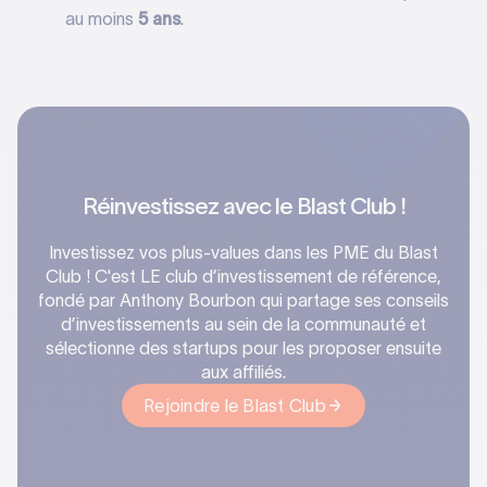
au moins
5 ans
.
Réinvestissez avec le Blast Club !
Investissez vos plus-values dans les PME du Blast
Club ! C'est LE club d’investissement de référence,
fondé par Anthony Bourbon qui partage ses conseils
d’investissements au sein de la communauté et
sélectionne des startups pour les proposer ensuite
aux affiliés.‍
Rejoindre le Blast Club