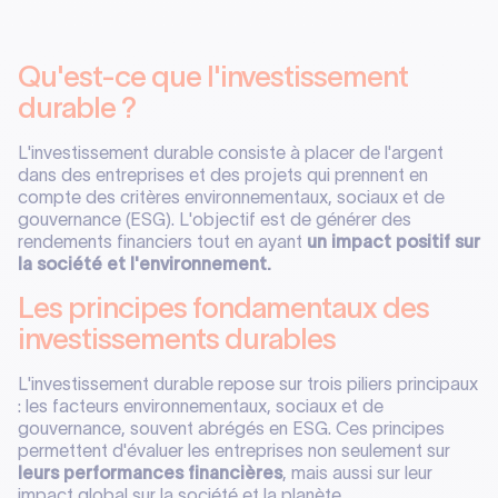
Qu'est-ce que l'investissement
durable ?
L'investissement durable consiste à placer de l'argent
dans des entreprises et des projets qui prennent en
compte des critères environnementaux, sociaux et de
gouvernance (ESG). L'objectif est de générer des
rendements financiers tout en ayant
un impact positif sur
la société et l'environnement.
Les principes fondamentaux des
investissements durables
L'investissement durable repose sur trois piliers principaux
: les facteurs environnementaux, sociaux et de
gouvernance, souvent abrégés en ESG. Ces principes
permettent d'évaluer les entreprises non seulement sur
leurs performances financières
, mais aussi sur leur
impact global sur la société et la planète.