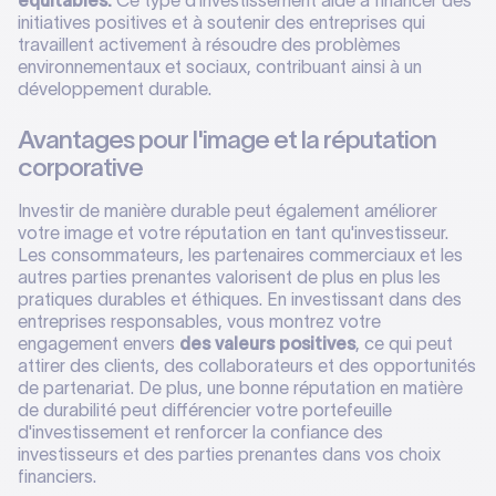
équitables.
Ce type d'investissement aide à financer des
initiatives positives et à soutenir des entreprises qui
travaillent activement à résoudre des problèmes
environnementaux et sociaux, contribuant ainsi à un
développement durable.
Avantages pour l'image et la réputation
corporative
Investir de manière durable peut également améliorer
votre image et votre réputation en tant qu'investisseur.
Les consommateurs, les partenaires commerciaux et les
autres parties prenantes valorisent de plus en plus les
pratiques durables et éthiques. En investissant dans des
entreprises responsables, vous montrez votre
engagement envers
des valeurs positives
, ce qui peut
attirer des clients, des collaborateurs et des opportunités
de partenariat. De plus, une bonne réputation en matière
de durabilité peut différencier votre portefeuille
d'investissement et renforcer la confiance des
investisseurs et des parties prenantes dans vos choix
financiers.