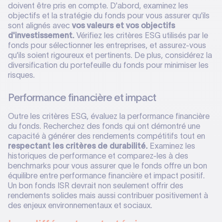
doivent être pris en compte. D'abord, examinez les
objectifs et la stratégie du fonds pour vous assurer qu'ils
sont alignés avec
vos valeurs et vos objectifs
d'investissement.
Vérifiez les critères ESG utilisés par le
fonds pour sélectionner les entreprises, et assurez-vous
qu'ils soient rigoureux et pertinents. De plus, considérez la
diversification du portefeuille du fonds pour minimiser les
risques.
Performance financière et impact
Outre les critères ESG, évaluez la performance financière
du fonds. Recherchez des fonds qui ont démontré une
capacité à générer des rendements compétitifs tout en
respectant les critères de durabilité.
Examinez les
historiques de performance et comparez-les à des
benchmarks pour vous assurer que le fonds offre un bon
équilibre entre performance financière et impact positif.
Un bon fonds ISR devrait non seulement offrir des
rendements solides mais aussi contribuer positivement à
des enjeux environnementaux et sociaux.