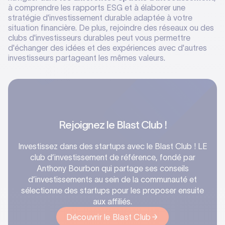
à comprendre les rapports ESG et à élaborer une
stratégie d'investissement durable adaptée à votre
situation financière. De plus, rejoindre des réseaux ou des
clubs d'investisseurs durables peut vous permettre
d'échanger des idées et des expériences avec d'autres
investisseurs partageant les mêmes valeurs.
Rejoignez le Blast Club !
Investissez dans des startups avec le Blast Club ! LE
club d’investissement de référence, fondé par
Anthony Bourbon qui partage ses conseils
d’investissements au sein de la communauté et
sélectionne des startups pour les proposer ensuite
aux affiliés.‍
Découvrir le Blast Club