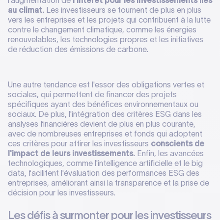
l'augmentation de
l'intérêt pour les investissements liés
au climat.
Les investisseurs se tournent de plus en plus
vers les entreprises et les projets qui contribuent à la lutte
contre le changement climatique, comme les énergies
renouvelables, les technologies propres et les initiatives
de réduction des émissions de carbone.
Une autre tendance est l'essor des obligations vertes et
sociales, qui permettent de financer des projets
spécifiques ayant des bénéfices environnementaux ou
sociaux. De plus, l'intégration des critères ESG dans les
analyses financières devient de plus en plus courante,
avec de nombreuses entreprises et fonds qui adoptent
ces critères pour attirer les investisseurs
conscients de
l'impact de leurs investissements.
Enfin, les avancées
technologiques, comme l'intelligence artificielle et le big
data, facilitent l'évaluation des performances ESG des
entreprises, améliorant ainsi la transparence et la prise de
décision pour les investisseurs.
Les défis à surmonter pour les investisseurs