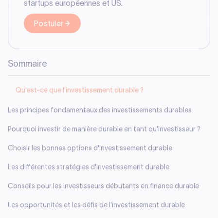
startups européennes et US.
Postuler
Sommaire
Qu'est-ce que l'investissement durable ?
Les principes fondamentaux des investissements durables
Pourquoi investir de manière durable en tant qu'investisseur ?
Choisir les bonnes options d'investissement durable
Les différentes stratégies d'investissement durable
Conseils pour les investisseurs débutants en finance durable
Les opportunités et les défis de l'investissement durable