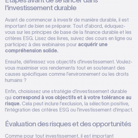
Étapes avant de se lancer dans
l'investissement durable
Avant de commencer à investir de manière durable, il est
important de bien se préparer. Tout d'abord, éduquez-
vous sur les principes de base de la finance durable et les
critères ESG. Lisez des livres, suivez des cours en ligne ou
participez à des webinaires pour
acquérir une
compréhension solide.
Ensuite, définissez vos objectifs d'investissement. Voulez-
vous maximiser vos rendements tout en soutenant des
causes spécifiques comme l'environnement ou les droits
humains ?
Enfin, choisissez une stratégie d'investissement durable
qui
correspond à vos objectifs et à votre tolérance au
risque.
Cela peut inclure l'exclusion, la sélection positive,
l'intégration des critères ESG ou l'investissement d'impact.
Évaluation des risques et des opportunités
Comme pour tout investissement, il est important