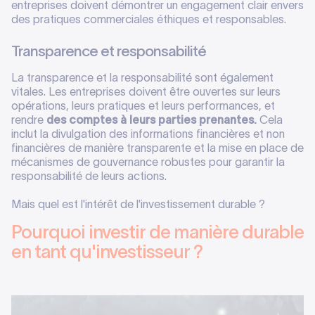
entreprises doivent démontrer un engagement clair envers
des pratiques commerciales éthiques et responsables.
Transparence et responsabilité
La transparence et la responsabilité sont également
vitales. Les entreprises doivent être ouvertes sur leurs
opérations, leurs pratiques et leurs performances, et
rendre
des comptes à leurs parties prenantes.
Cela
inclut la divulgation des informations financières et non
financières de manière transparente et la mise en place de
mécanismes de gouvernance robustes pour garantir la
responsabilité de leurs actions.
Mais quel est l'intérêt de l'investissement durable ?
Pourquoi investir de manière durable
en tant qu'investisseur ?