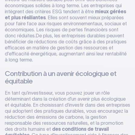
économiques solides à long terme. Les entreprises qui
intègrent des critères ESG tendent à être
mieux gérées
et plus résiliantes
. Elles sont souvent mieux préparées
pour faire face aux risques environnementaux, sociaux et
économiques. Les risques de pertes financioèrs sont
donc réduites.De plus, les entreprises durables peuvent
bénéficier de réductions de coûts grâce à des pratiques
efficaces en matière de gestion des ressources et
d'efficacité énergétique, augmentant ainsi leur rentabilité
à long terme.
Contribution à un avenir écologique et
équitable
En tant qu'investisseur, vous pouvez jouer un rôle
déterminant dans la création d'un avenir plus écologique
et équitable. En choisissant d'investir dans des entreprises
qui adoptent des pratiques durables, vous encouragez la
réduction des émissions de carbone, la gestion
responsable des ressources naturelles, et la promotion
des droits humains et
des conditions de travail