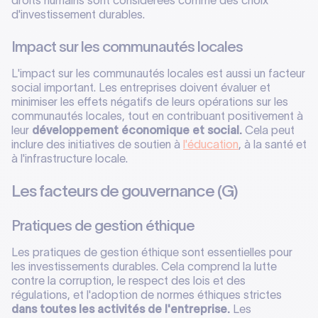
droits humains sont considérées comme des choix
d'investissement durables.
Impact sur les communautés locales
L'impact sur les communautés locales est aussi un facteur
social important. Les entreprises doivent évaluer et
minimiser les effets négatifs de leurs opérations sur les
communautés locales, tout en contribuant positivement à
leur
développement économique et social.
Cela peut
inclure des initiatives de soutien à
l'éducation
, à la santé et
à l'infrastructure locale.
Les facteurs de gouvernance (G)
Pratiques de gestion éthique
Les pratiques de gestion éthique sont essentielles pour
les investissements durables. Cela comprend la lutte
contre la corruption, le respect des lois et des
régulations, et l'adoption de normes éthiques strictes
dans toutes les activités de l'entreprise.
Les