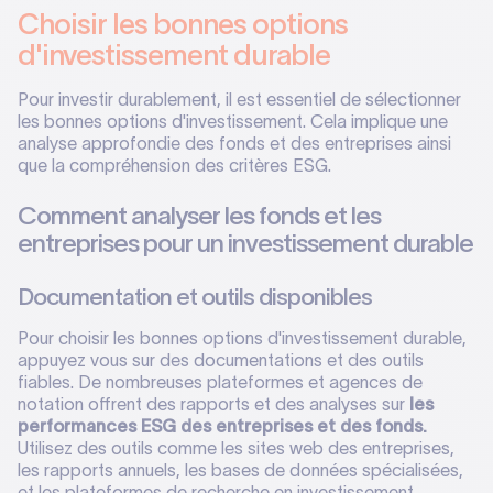
Choisir les bonnes options
d'investissement durable
Pour investir durablement, il est essentiel de sélectionner
les bonnes options d'investissement. Cela implique une
analyse approfondie des fonds et des entreprises ainsi
que la compréhension des critères ESG.
Comment analyser les fonds et les
entreprises pour un investissement durable
Documentation et outils disponibles
Pour choisir les bonnes options d'investissement durable,
appuyez vous sur des documentations et des outils
fiables. De nombreuses plateformes et agences de
notation offrent des rapports et des analyses sur
les
performances ESG des entreprises et des fonds.
Utilisez des outils comme les sites web des entreprises,
les rapports annuels, les bases de données spécialisées,
et les plateformes de recherche en investissement