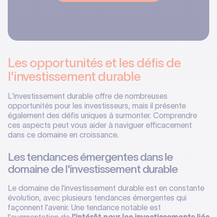
Les opportunités et les défis de
l'investissement durable
L'investissement durable offre de nombreuses
opportunités pour les investisseurs, mais il présente
également des défis uniques à surmonter. Comprendre
ces aspects peut vous aider à naviguer efficacement
dans ce domaine en croissance.
Les tendances émergentes dans le
domaine de l'investissement durable
Le domaine de l'investissement durable est en constante
évolution, avec plusieurs tendances émergentes qui
façonnent l'avenir. Une tendance notable est