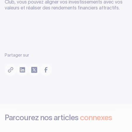
Club, vous pouvez aligner vos investissements avec vos
valeurs et réaliser des rendements financiers attractifs.
Partager sur
Parcourez nos articles
connexes