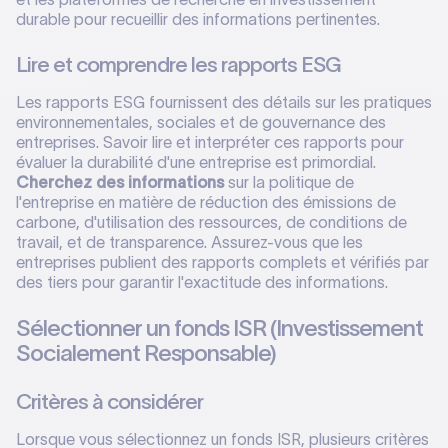
durable pour recueillir des informations pertinentes.
Lire et comprendre les rapports ESG
Les rapports ESG fournissent des détails sur les pratiques
environnementales, sociales et de gouvernance des
entreprises. Savoir lire et interpréter ces rapports pour
évaluer la durabilité d'une entreprise est primordial.
Cherchez des informations
sur la politique
de
l'entreprise en matière de réduction des émissions de
carbone, d'utilisation des ressources, de conditions de
travail, et de transparence. Assurez-vous que les
entreprises publient des rapports complets et vérifiés par
des tiers pour garantir l'exactitude des informations.
Sélectionner un fonds ISR (Investissement
Socialement Responsable)
Critères à considérer
Lorsque vous sélectionnez un fonds ISR, plusieurs critères