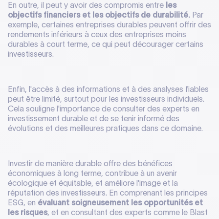
En outre, il peut y avoir des compromis entre
les
objectifs financiers et les objectifs de durabilité.
Par
exemple, certaines entreprises durables peuvent offrir des
rendements inférieurs à ceux des entreprises moins
durables à court terme, ce qui peut décourager certains
investisseurs.
Enfin, l'accès à des informations et à des analyses fiables
peut être limité, surtout pour les investisseurs individuels.
Cela souligne l'importance de consulter des experts en
investissement durable et de se tenir informé des
évolutions et des meilleures pratiques dans ce domaine.
Investir de manière durable offre des bénéfices
économiques à long terme, contribue à un avenir
écologique et équitable, et améliore l'image et la
réputation des investisseurs. En comprenant les principes
ESG, en
évaluant soigneusement les opportunités et
les risques
, et en consultant des experts comme le Blast