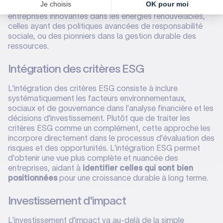
pour leurs pratiques durables. Cela peut inclure des
entreprises innovantes dans les énergies renouvelables,
celles ayant des politiques avancées de responsabilité
sociale, ou des pionniers dans la gestion durable des
ressources.
Intégration des critères ESG
L'intégration des critères ESG consiste à inclure
systématiquement les facteurs environnementaux,
sociaux et de gouvernance dans l'analyse financière et les
décisions d'investissement. Plutôt que de traiter les
critères ESG comme un complément, cette approche les
incorpore directement dans le processus d'évaluation des
risques et des opportunités. L'intégration ESG permet
d'obtenir une vue plus complète et nuancée des
entreprises, aidant à
identifier celles qui sont bien
positionnées
pour une croissance durable à long terme.
Investissement d'impact
L'investissement d'impact va au-delà de la simple