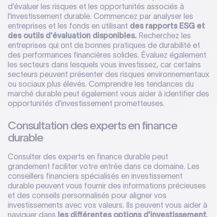
d'évaluer les risques et les opportunités associés à
l'investissement durable. Commencez par analyser les
entreprises et les fonds en utilisant
des rapports ESG et
des outils d'évaluation disponibles.
Recherchez les
entreprises qui ont de bonnes pratiques de durabilité et
des performances financières solides. Évaluez également
les secteurs dans lesquels vous investissez, car certains
secteurs peuvent présenter des risques environnementaux
ou sociaux plus élevés. Comprendre les tendances du
marché durable peut également vous aider à identifier des
opportunités d'investissement prometteuses.
Consultation des experts en finance
durable
Consulter des experts en finance durable peut
grandement faciliter votre entrée dans ce domaine. Les
conseillers financiers spécialisés en investissement
durable peuvent vous fournir des informations précieuses
et des conseils personnalisés pour aligner vos
investissements avec vos valeurs. Ils peuvent vous aider à
naviguer dans
les différentes options d'investissement
,