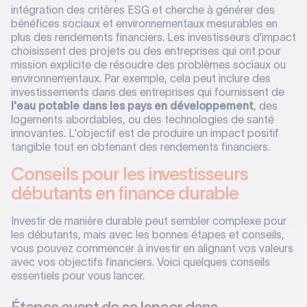
intégration des critères ESG et cherche à générer des
bénéfices sociaux et environnementaux mesurables en
plus des rendements financiers. Les investisseurs d'impact
choisissent des projets ou des entreprises qui ont pour
mission explicite de résoudre des problèmes sociaux ou
environnementaux. Par exemple, cela peut inclure des
investissements dans des entreprises qui fournissent de
l'eau potable dans les pays en développement
, des
logements abordables, ou des technologies de santé
innovantes. L'objectif est de produire un impact positif
tangible tout en obtenant des rendements financiers.
Conseils pour les investisseurs
débutants en finance durable
Investir de manière durable peut sembler complexe pour
les débutants, mais avec les bonnes étapes et conseils,
vous pouvez commencer à investir en alignant vos valeurs
avec vos objectifs financiers. Voici quelques conseils
essentiels pour vous lancer.