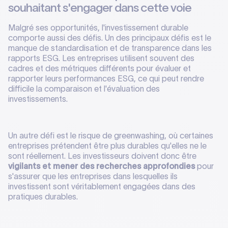
souhaitant s'engager dans cette voie
Malgré ses opportunités, l'investissement durable
comporte aussi des défis. Un des principaux défis est le
manque de standardisation et de transparence dans les
rapports ESG. Les entreprises utilisent souvent des
cadres et des métriques différents pour évaluer et
rapporter leurs performances ESG, ce qui peut rendre
difficile la comparaison et l'évaluation des
investissements.
Un autre défi est le risque de greenwashing, où certaines
entreprises prétendent être plus durables qu'elles ne le
sont réellement. Les investisseurs doivent donc être
vigilants et mener des recherches approfondies
pour
s'assurer que les entreprises dans lesquelles ils
investissent sont véritablement engagées dans des
pratiques durables.