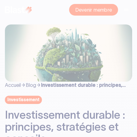
Devenir membre
Accueil
Blog
Investissement durable : principes,
stratégies et conseils
Investissement
Investissement durable :
principes, stratégies et