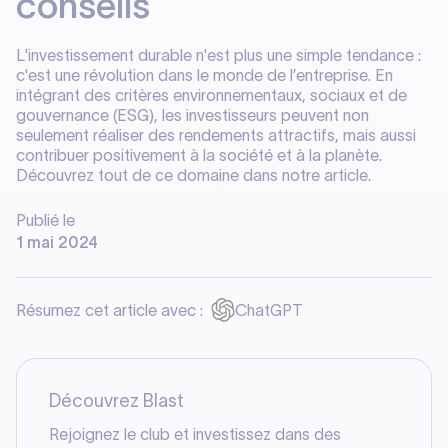
conseils
L'investissement durable n'est plus une simple tendance :
c'est une révolution dans le monde de l’entreprise. En
intégrant des critères environnementaux, sociaux et de
gouvernance (ESG), les investisseurs peuvent non
seulement réaliser des rendements attractifs, mais aussi
contribuer positivement à la société et à la planète.
Découvrez tout de ce domaine dans notre article.
Publié le
1 mai 2024
Résumez cet article avec :
ChatGPT
Découvrez Blast
Rejoignez le club et investissez dans des