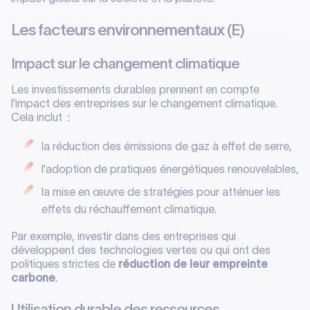
Les facteurs environnementaux (E)
Impact sur le changement climatique
Les investissements durables prennent en compte
l'impact des entreprises sur le changement climatique.
Cela inclut :
la réduction des émissions de gaz à effet de serre,
l'adoption de pratiques énergétiques renouvelables,
la mise en œuvre de stratégies pour atténuer les
effets du réchauffement climatique.
Par exemple, investir dans des entreprises qui
développent des technologies vertes ou qui ont des
politiques strictes de
réduction de leur empreinte
carbone
.
Utilisation durable des ressources