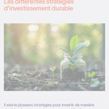
Les différentes stratégies
d'investissement durable
Il existe plusieurs stratégies pour investir de manière