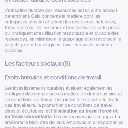
L'utilisation durable des ressources est un autre aspect
déterminant. Cela concerne la manière dont les
entreprises utilisent et gèrent les ressources naturelles,
telles que l'eau, les minéraux et les terres. Les entreprises
qui pratiquent une utilisation responsable et durable des
ressources, en minimisant le gaspillage et en favorisant le
recyclage, sont privilégiées dans les investissements
durables.
Les facteurs sociaux (S)
Droits humains et conditions de travail
Les investissements durables évaluent également les
pratiques des entreprises en matière de droits humains et
de conditions de travail. Cela inclut le respect des droits
des travailleurs, la promotion de conditions de travail
sûres et équitables, et
l'élimination du travail forcé et
du travail des enfants.
Les entreprises qui s'engagent à
améliorer le bien-être de leurs employés et à respecter les