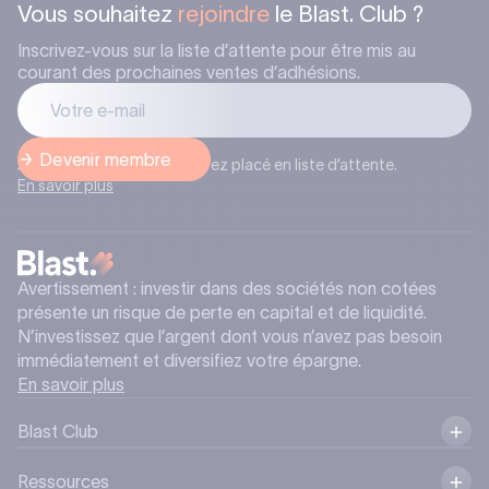
Vous souhaitez
rejoindre
le Blast. Club ?
Inscrivez-vous sur la liste d’attente pour être mis au
courant des prochaines ventes d’adhésions.
Après l’inscription, vous serez placé en liste d’attente.
En savoir plus
Avertissement : investir dans des sociétés non cotées
présente un risque de perte en capital et de liquidité.
N’investissez que l’argent dont vous n’avez pas besoin
immédiatement et diversifiez votre épargne.
En savoir plus
Blast Club
Ressources