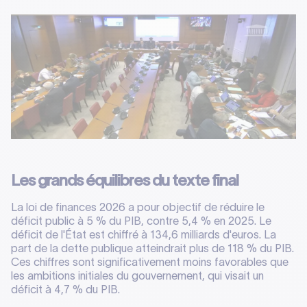
Les grands équilibres du texte final
La loi de finances 2026 a pour objectif de réduire le
déficit public à 5 % du PIB, contre 5,4 % en 2025. Le
déficit de l'État est chiffré à 134,6 milliards d'euros. La
part de la dette publique atteindrait plus de 118 % du PIB.
Ces chiffres sont significativement moins favorables que
les ambitions initiales du gouvernement, qui visait un
déficit à 4,7 % du PIB.