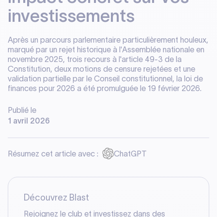
investissements
Après un parcours parlementaire particulièrement houleux,
marqué par un rejet historique à l'Assemblée nationale en
novembre 2025, trois recours à l'article 49-3 de la
Constitution, deux motions de censure rejetées et une
validation partielle par le Conseil constitutionnel, la loi de
finances pour 2026 a été promulguée le 19 février 2026.
Publié le
1 avril 2026
Résumez cet article avec :
ChatGPT
Découvrez Blast
Rejoignez le club et investissez dans des