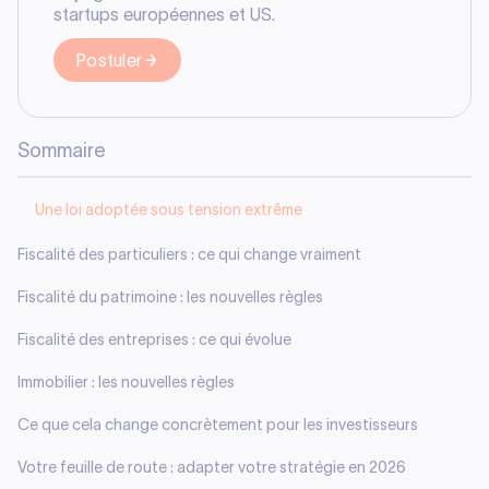
startups européennes et US.
Postuler
Sommaire
Une loi adoptée sous tension extrême
Fiscalité des particuliers : ce qui change vraiment
Fiscalité du patrimoine : les nouvelles règles
Fiscalité des entreprises : ce qui évolue
Immobilier : les nouvelles règles
Ce que cela change concrètement pour les investisseurs
Votre feuille de route : adapter votre stratégie en 2026