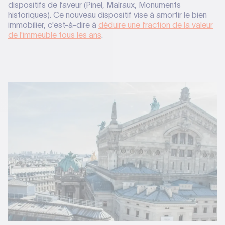
dispositifs de faveur (Pinel, Malraux, Monuments
historiques). Ce nouveau dispositif vise à amortir le bien
immobilier, c'est-à-dire à
déduire une fraction de la valeur
de l'immeuble tous les ans
.