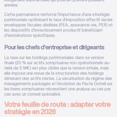
années.
Cette permanence renforce l'importance d'une stratégie
patrimoniale optimisant le taux d'imposition effectif via les
enveloppes fiscales dédiées (PEA, assurance-vie, PER) et
les dispositifs d'investissement productif bénéficiant
d'exonérations spécifiques.
Pour les chefs d'entreprise et dirigeants
La taxe sur les holdings patrimoniales dans sa version
finale (20 % sur actifs somptuaires non opérationnels au-
delà de 5 M€) est plus ciblée que la version initiale, mais
elle impose une revue de la structuration des holdings
détenant des actifs mixtes. La sécurisation du régime des
managements packages et l'évolution du Pacte Dutreil sur
les biens somptuaires nécessitent une analyse au cas par
cas avec un conseil spécialisé.
Votre feuille de route : adapter votre
stratégie en 2026