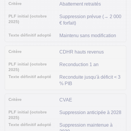
Abattement retraités
Suppression prévue (→ 2 000
€ forfait)
Maintenu sans modification
CDHR hauts revenus
Reconduction 1 an
Reconduite jusqu'à déficit < 3
% PIB
CVAE
Suppression anticipée à 2028
Suppression maintenue à