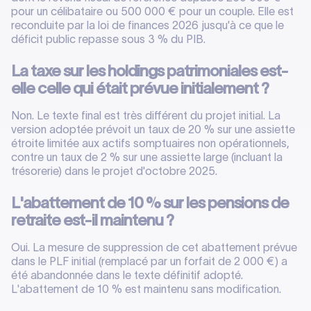
pour un célibataire ou 500 000 € pour un couple. Elle est
reconduite par la loi de finances 2026 jusqu'à ce que le
déficit public repasse sous 3 % du PIB.
La taxe sur les holdings patrimoniales est-
elle celle qui était prévue initialement ?
Non. Le texte final est très différent du projet initial. La
version adoptée prévoit un taux de 20 % sur une assiette
étroite limitée aux actifs somptuaires non opérationnels,
contre un taux de 2 % sur une assiette large (incluant la
trésorerie) dans le projet d'octobre 2025.
L'abattement de 10 % sur les pensions de
retraite est-il maintenu ?
Oui. La mesure de suppression de cet abattement prévue
dans le PLF initial (remplacé par un forfait de 2 000 €) a
été abandonnée dans le texte définitif adopté.
L'abattement de 10 % est maintenu sans modification.