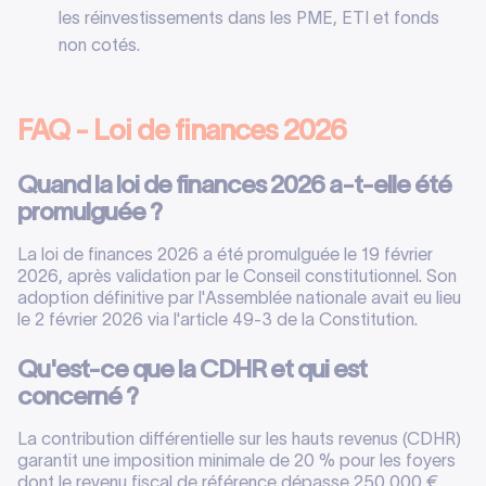
les réinvestissements dans les PME, ETI et fonds
non cotés.
FAQ - Loi de finances 2026
Quand la loi de finances 2026 a-t-elle été
promulguée ?
La loi de finances 2026 a été promulguée le 19 février
2026, après validation par le Conseil constitutionnel. Son
adoption définitive par l'Assemblée nationale avait eu lieu
le 2 février 2026 via l'article 49-3 de la Constitution.
Qu'est-ce que la CDHR et qui est
concerné ?
La contribution différentielle sur les hauts revenus (CDHR)
garantit une imposition minimale de 20 % pour les foyers
dont le revenu fiscal de référence dépasse 250 000 €