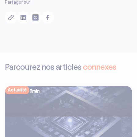
Partager sur
Parcourez nos articles
connexes
Actualité
9
min