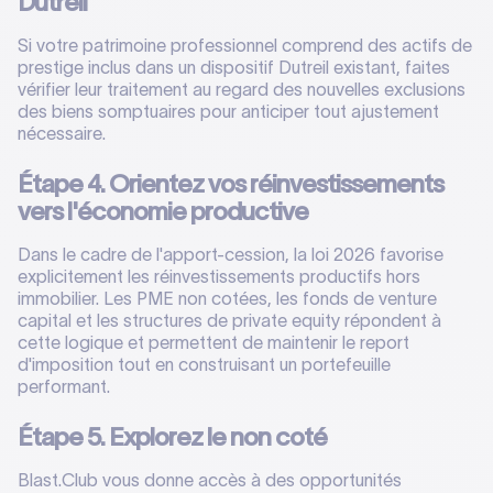
Dutreil
Si votre patrimoine professionnel comprend des actifs de
prestige inclus dans un dispositif Dutreil existant, faites
vérifier leur traitement au regard des nouvelles exclusions
des biens somptuaires pour anticiper tout ajustement
nécessaire.
Étape 4. Orientez vos réinvestissements
vers l'économie productive
Dans le cadre de l'apport-cession, la loi 2026 favorise
explicitement les réinvestissements productifs hors
immobilier. Les PME non cotées, les fonds de venture
capital et les structures de private equity répondent à
cette logique et permettent de maintenir le report
d'imposition tout en construisant un portefeuille
performant.
Étape 5. Explorez le non coté
Blast.Club vous donne accès à des opportunités