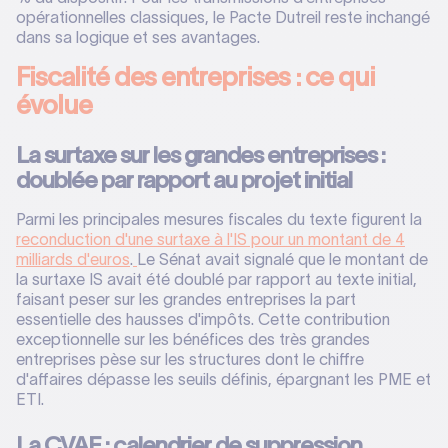
opérationnelles classiques, le Pacte Dutreil reste inchangé
dans sa logique et ses avantages.
Fiscalité des entreprises : ce qui
évolue
La surtaxe sur les grandes entreprises :
doublée par rapport au projet initial
Parmi les principales mesures fiscales du texte figurent la
reconduction d'une surtaxe à l'IS pour un montant de 4
milliards d'euros
.
Le Sénat avait signalé que le montant de
la surtaxe IS avait été doublé par rapport au texte initial,
faisant peser sur les grandes entreprises la part
essentielle des hausses d'impôts. Cette contribution
exceptionnelle sur les bénéfices des très grandes
entreprises pèse sur les structures dont le chiffre
d'affaires dépasse les seuils définis, épargnant les PME et
ETI.
La CVAE : calendrier de suppression