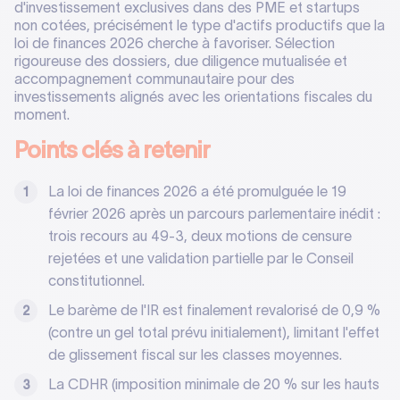
d'investissement exclusives dans des PME et startups
non cotées, précisément le type d'actifs productifs que la
loi de finances 2026 cherche à favoriser. Sélection
rigoureuse des dossiers, due diligence mutualisée et
accompagnement communautaire pour des
investissements alignés avec les orientations fiscales du
moment.
Points clés à retenir
La loi de finances 2026 a été promulguée le 19
février 2026 après un parcours parlementaire inédit :
trois recours au 49-3, deux motions de censure
rejetées et une validation partielle par le Conseil
constitutionnel.
Le barème de l'IR est finalement revalorisé de 0,9 %
(contre un gel total prévu initialement), limitant l'effet
de glissement fiscal sur les classes moyennes.
La CDHR (imposition minimale de 20 % sur les hauts