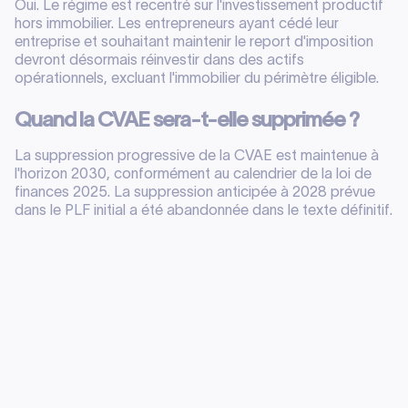
Oui. Le régime est recentré sur l'investissement productif
hors immobilier. Les entrepreneurs ayant cédé leur
entreprise et souhaitant maintenir le report d'imposition
devront désormais réinvestir dans des actifs
opérationnels, excluant l'immobilier du périmètre éligible.
Quand la CVAE sera-t-elle supprimée ?
La suppression progressive de la CVAE est maintenue à
l'horizon 2030, conformément au calendrier de la loi de
finances 2025. La suppression anticipée à 2028 prévue
dans le PLF initial a été abandonnée dans le texte définitif.