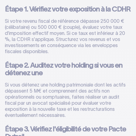
Étape 1. Vérifiez votre exposition à la CDHR
Si votre revenu fiscal de référence dépasse 250 000 €
(célibataire) ou 500 000 € (couple), évaluez votre taux
d'imposition effectif moyen. Si ce taux est inférieur à 20
%, la CDHR s'applique. Structurez vos revenus et vos
investissements en conséquence via les enveloppes
fiscales disponibles.
Étape 2. Auditez votre holding si vous en
détenez une
Si vous détenez une holding patrimoniale dont les actifs
dépassent 5 M€ et comprennent des actifs non
opérationnels ou somptuaires, faites réaliser un audit
fiscal par un avocat spécialisé pour évaluer votre
exposition à la nouvelle taxe et les restructurations
éventuellement nécessaires.
Étape 3. Vérifiez l'éligibilité de votre Pacte