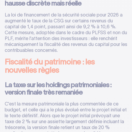
hausse discrète mais réelle
La loi de financement de la sécurité sociale pour 2026 a
augmenté le taux de la CSG sur certains revenus du
capital de 1,4 point, passant ainsi de 9,2 % à 10,6 %.
Cette mesure, adoptée dans le cadre du PLFSS et non du
PLF, mérite l'attention des investisseurs : elle renchérit
mécaniquement la fiscalité des revenus du capital pour les
contribuables concernés.
Fiscalité du patrimoine : les
nouvelles règles
La taxe sur les holdings patrimoniales :
version finale très remaniée
C'est la mesure patrimoniale la plus commentée de ce
budget, et celle qui a le plus évolué entre le projet initial et
le texte définitif. Alors que le projet initial prévoyait une
taxe de 2 % sur une assiette largement définie incluant la
trésorerie, la version finale retient un taux de 20 %