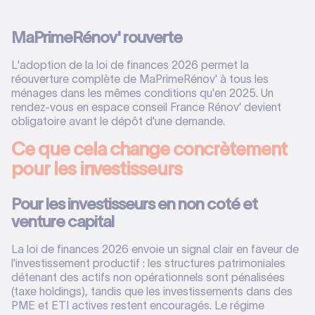
MaPrimeRénov' rouverte
L'adoption de la loi de finances 2026 permet la
réouverture complète de MaPrimeRénov' à tous les
ménages dans les mêmes conditions qu'en 2025. Un
rendez-vous en espace conseil France Rénov' devient
obligatoire avant le dépôt d'une demande.
Ce que cela change concrètement
pour les investisseurs
Pour les investisseurs en non coté et
venture capital
La loi de finances 2026 envoie un signal clair en faveur de
l'investissement productif : les structures patrimoniales
détenant des actifs non opérationnels sont pénalisées
(taxe holdings), tandis que les investissements dans des
PME et ETI actives restent encouragés. Le régime