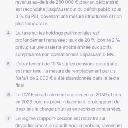
revenus au-delà de 250 000 € pour un célibataire)
est reconduite jusqu'au retour du déficit public sous
3 % du PIB, devenant une mesure structurelle et non
plus temporaire.
La taxe sur les holdings patrimoniales est
profondément remaniée : taux de 20 % (contre 2 %
prévu) sur une assiette étroite limitée aux actifs
somptuaires non opérationnels dépassant 5 M€.
L'abattement de 10 % sur les pensions de retraite
est maintenu : la mesure de remplacement par un
forfait de 2 000 € a été abandonnée dans le texte
final.
La CVAE sera finalement supprimée en 2030 et non
en 2028 comme prévu initialement, prolongeant de
deux ans la charge pour les entreprises concernées.
Le régime d'apport-cession est recentré sur
l'investissement productif hors immobilier, favorisant