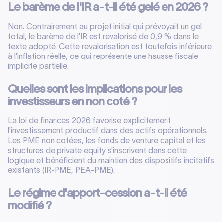
Le barème de l'IR a-t-il été gelé en 2026 ?
Non. Contrairement au projet initial qui prévoyait un gel
total, le barème de l'IR est revalorisé de 0,9 % dans le
texte adopté. Cette revalorisation est toutefois inférieure
à l'inflation réelle, ce qui représente une hausse fiscale
implicite partielle.
Quelles sont les implications pour les
investisseurs en non coté ?
La loi de finances 2026 favorise explicitement
l'investissement productif dans des actifs opérationnels.
Les PME non cotées, les fonds de venture capital et les
structures de private equity s'inscrivent dans cette
logique et bénéficient du maintien des dispositifs incitatifs
existants (IR-PME, PEA-PME).
Le régime d'apport-cession a-t-il été
modifié ?