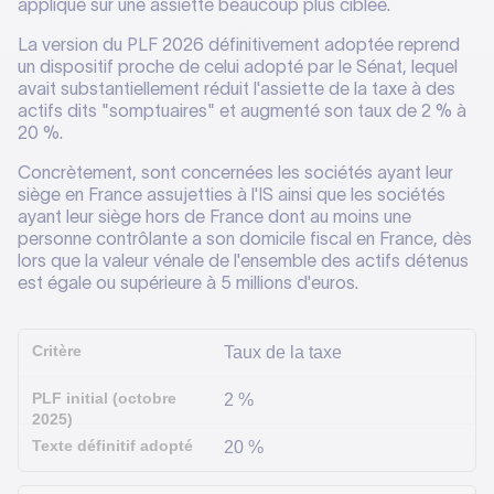
appliqué sur une assiette beaucoup plus ciblée.
La version du PLF 2026 définitivement adoptée reprend
un dispositif proche de celui adopté par le Sénat, lequel
avait substantiellement réduit l'assiette de la taxe à des
actifs dits "somptuaires" et augmenté son taux de 2 % à
20 %.
Concrètement, sont concernées les sociétés ayant leur
siège en France assujetties à l'IS ainsi que les sociétés
ayant leur siège hors de France dont au moins une
personne contrôlante a son domicile fiscal en France, dès
lors que la valeur vénale de l'ensemble des actifs détenus
est égale ou supérieure à 5 millions d'euros.
Taux de la taxe
2 %
20 %