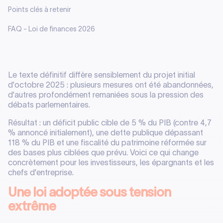
Points clés à retenir
FAQ - Loi de finances 2026
Le texte définitif diffère sensiblement du projet initial
d'octobre 2025 : plusieurs mesures ont été abandonnées,
d'autres profondément remaniées sous la pression des
débats parlementaires.
Résultat : un déficit public cible de 5 % du PIB (contre 4,7
% annoncé initialement), une dette publique dépassant
118 % du PIB et une fiscalité du patrimoine réformée sur
des bases plus ciblées que prévu. Voici ce qui change
concrètement pour les investisseurs, les épargnants et les
chefs d'entreprise.
Une loi adoptée sous tension
extrême