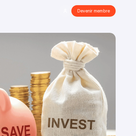
Devenir membre