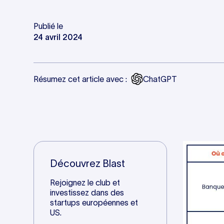
Publié le
24 avril 2024
Résumez cet article avec :
ChatGPT
Découvrez Blast
Rejoignez le club et
investissez dans des
startups européennes et
US.