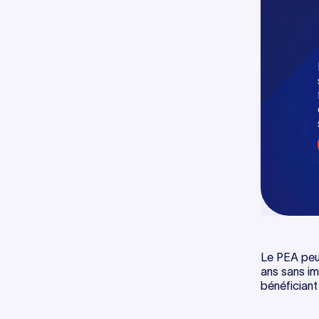
Le PEA peut
ans sans im
bénéficiant