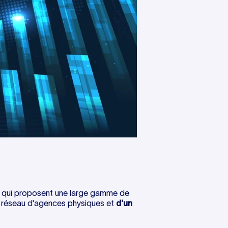
s qui proposent une large gamme de
n réseau d'agences physiques et
d'un