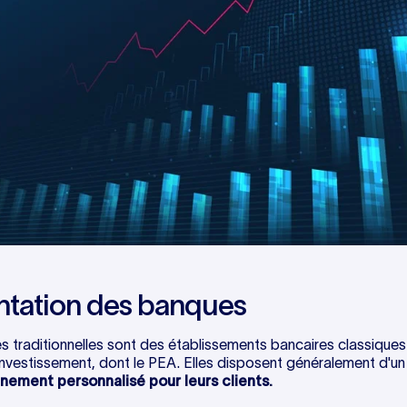
ntation des banques
 traditionnelles sont des établissements bancaires classique
investissement, dont le PEA. Elles disposent généralement d'u
ment personnalisé pour leurs clients.