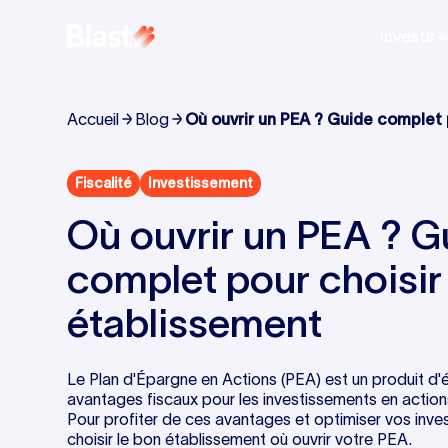
Investir
Accueil
Blog
Où ouvrir un PEA ? Guide complet p
établissement
Fiscalité
Investissement
Où ouvrir un PEA ? G
complet pour choisir 
établissement
Le Plan d'Épargne en Actions (PEA) est un produit d'
avantages fiscaux pour les investissements en action
Pour profiter de ces avantages et optimiser vos inves
choisir le bon établissement où ouvrir votre PEA.