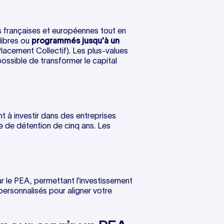
s françaises et européennes tout en
libres ou
programmés jusqu'à un
cement Collectif). Les plus-values
ossible de transformer le capital
 à investir dans des entreprises
 de détention de cinq ans. Les
 le PEA, permettant l'investissement
personnalisés pour aligner votre