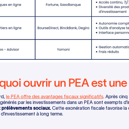
quoi ouvrir un PEA est une
rd,
le PEA offre des avantages fiscaux significatifs
. Après cinq 
générés par les investissements dans un PEA sont exempts d'imp
 prélèvements sociaux.
Cette exonération fiscale favorise la 
e d'investissement à long terme.