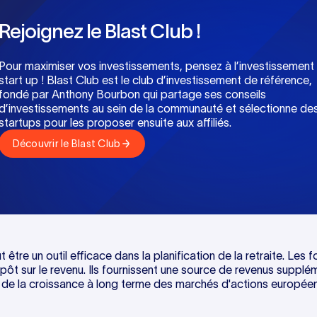
Rejoignez le Blast Club !
Pour maximiser vos investissements, pensez à l’investissement
start up ! Blast Club est le club d’investissement de référence,
fondé par Anthony Bourbon qui partage ses conseils
d’investissements au sein de la communauté et sélectionne de
startups pour les proposer ensuite aux affiliés.‍
Découvrir le Blast Club
 être un outil efficace dans la planification de la retraite. Les 
pôt sur le revenu. Ils fournissent une source de revenus suppléme
 de la croissance à long terme des marchés d'actions européen