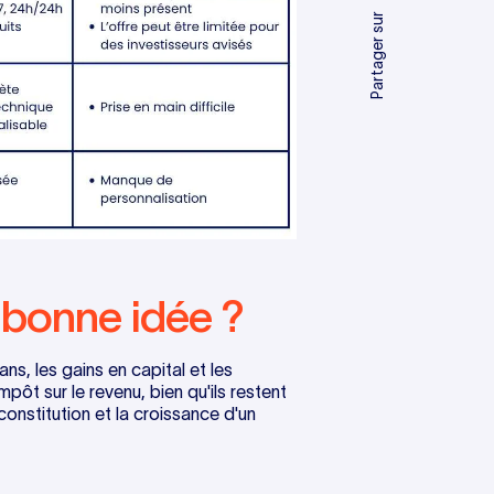
Partager sur
 bonne idée ?
ans, les gains en capital et les
ôt sur le revenu, bien qu'ils restent
constitution et la croissance d'un