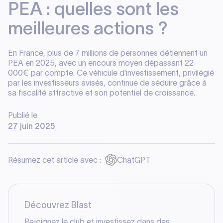
PEA : quelles sont les
meilleures actions ?
En France, plus de 7 millions de personnes détiennent un
PEA en 2025, avec un encours moyen dépassant 22
000€ par compte. Ce véhicule d'investissement, privilégié
par les investisseurs avisés, continue de séduire grâce à
sa fiscalité attractive et son potentiel de croissance.
Publié le
27 juin 2025
Résumez cet article avec :
ChatGPT
Découvrez Blast
Rejoignez le club et investissez dans des