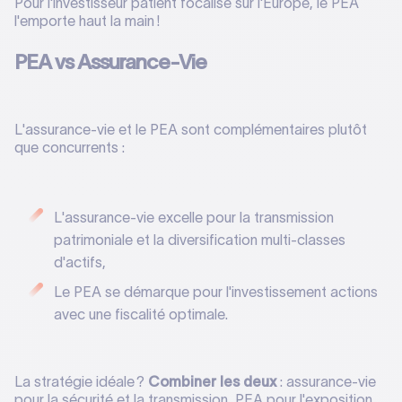
Pour l'investisseur patient focalisé sur l'Europe, le PEA
l'emporte haut la main !
PEA vs Assurance-Vie
L'assurance-vie et le PEA sont complémentaires plutôt
que concurrents :
L'assurance-vie excelle pour la transmission
patrimoniale et la diversification multi-classes
d'actifs,
Le PEA se démarque pour l'investissement actions
avec une fiscalité optimale.
La stratégie idéale ?
Combiner les deux
: assurance-vie
pour la sécurité et la transmission, PEA pour l'exposition