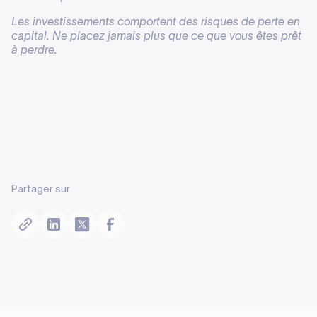
Les investissements comportent des risques de perte en
capital. Ne placez jamais plus que ce que vous êtes prêt
à perdre.
Partager sur