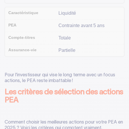
Liquidité
Contrainte avant 5 ans
Totale
Partielle
Pour l'investisseur qui vise le long terme avec un focus
actions, le PEA reste imbattable !
Les critères de sélection des actions
PEA
Comment choisir les meilleures actions pour votre PEA en
2025 ? Voici les critères qui comptent vraiment.