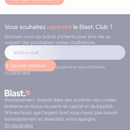
Vous souhaitez
rejoindre
le Blast. Club ?
Inscrivez-vous sur la liste d’attente pour être mis au
courant des prochaines ventes d’adhésions.
Après l’inscription, vous serez placé en liste d’attente.
En savoir plus
Avertissement : investir dans des sociétés non cotées
présente un risque de perte en capital et de liquidité.
N’investissez que l’argent dont vous n’avez pas besoin
immédiatement et diversifiez votre épargne.
En savoir plus