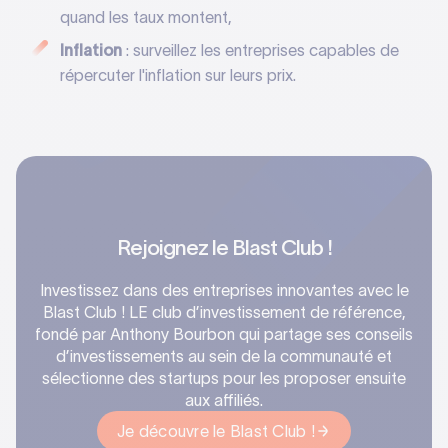
quand les taux montent,
Inflation
: surveillez les entreprises capables de
répercuter l'inflation sur leurs prix.
Rejoignez le Blast Club !
Investissez dans des entreprises innovantes avec le
Blast Club ! LE club d’investissement de référence,
fondé par Anthony Bourbon qui partage ses conseils
d’investissements au sein de la communauté et
sélectionne des startups pour les proposer ensuite
aux affiliés.‍
Je découvre le Blast Club !