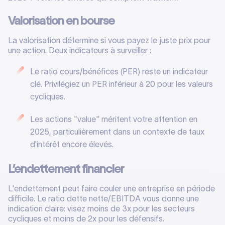
Valorisation en bourse
La valorisation détermine si vous payez le juste prix pour
une action. Deux indicateurs à surveiller :
Le ratio cours/bénéfices (PER) reste un indicateur
clé. Privilégiez un PER inférieur à 20 pour les valeurs
cycliques.
Les actions "value" méritent votre attention en
2025, particulièrement dans un contexte de taux
d'intérêt encore élevés.
L’endettement financier
L'endettement peut faire couler une entreprise en période
difficile. Le ratio dette nette/EBITDA vous donne une
indication claire: visez moins de 3x pour les secteurs
cycliques et moins de 2x pour les défensifs.