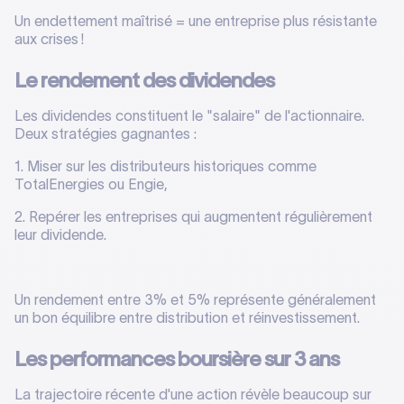
Un endettement maîtrisé = une entreprise plus résistante
aux crises !
Le rendement des dividendes
Les dividendes constituent le "salaire" de l'actionnaire.
Deux stratégies gagnantes :
1. Miser sur les distributeurs historiques comme
TotalEnergies ou Engie,
2. Repérer les entreprises qui augmentent régulièrement
leur dividende.
Un rendement entre 3% et 5% représente généralement
un bon équilibre entre distribution et réinvestissement.
Les performances boursière sur 3 ans
La trajectoire récente d'une action révèle beaucoup sur