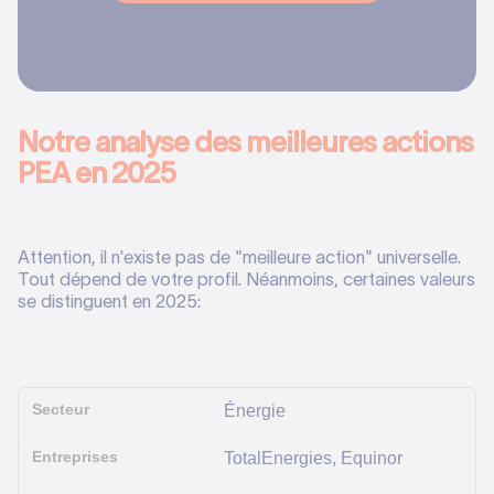
Notre analyse des meilleures actions
PEA en 2025
Attention, il n'existe pas de "meilleure action" universelle.
Tout dépend de votre profil. Néanmoins, certaines valeurs
se distinguent en 2025:
Énergie
TotalEnergies, Equinor