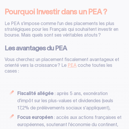
Pourquoi Investir dans un PEA ?
Le PEA s'impose comme l'un des placements les plus
stratégiques pour les Français qui souhaitent investir en
bourse. Mais quels sont ses véritables atouts ?
Les avantages du PEA
Vous cherchez un placement fiscalement avantageux et
orienté vers la croissance ? Le
PEA
coche toutes les
cases :
Fiscalité allégée
: après 5 ans, exonération
d'impôt sur les plus-values et dividendes (seuls
17,2% de prélèvements sociaux s'appliquent),
Focus européen
: accès aux actions françaises et
européennes, soutenant l'économie du continent,