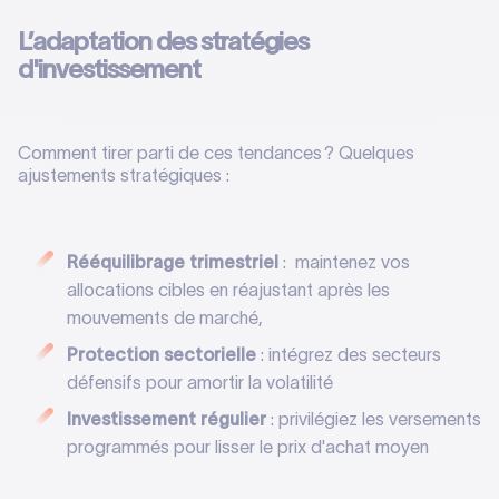
L’adaptation des stratégies
d'investissement
Comment tirer parti de ces tendances ? Quelques
ajustements stratégiques :
Rééquilibrage trimestriel
: maintenez vos
allocations cibles en réajustant après les
mouvements de marché,
Protection sectorielle
: intégrez des secteurs
défensifs pour amortir la volatilité
Investissement régulier
: privilégiez les versements
programmés pour lisser le prix d'achat moyen