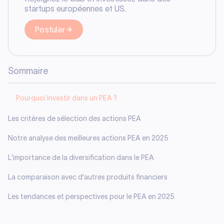
startups européennes et US.
Postuler
Sommaire
Pourquoi Investir dans un PEA ?
Les critères de sélection des actions PEA
Notre analyse des meilleures actions PEA en 2025
L'importance de la diversification dans le PEA
La comparaison avec d'autres produits financiers
Les tendances et perspectives pour le PEA en 2025