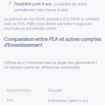
Flexibilité post-5 ans
: possibilité de retirer
partiellement sans fermer le plan.
Le plafond de 150 000€ (doublé à 225 000€ si combiné
avec un PEA-PME) vous donne une belle marge pour
construire un portefeuille solide.
Comparaison entre PEA et autres comptes
d'investissement
Difficile de s'y retrouver dans la jungle des placements ?
Ce tableau clarifie les différences essentielles :
Fiscalité
Exonération après 5 ans