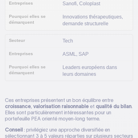
Sanofi, Coloplast
Innovations thérapeutiques,
demande structurelle
Tech
ASML, SAP
Leaders européens dans
leurs domaines
Ces entreprises présentent un bon équilibre entre
croissance
,
valorisation raisonnable
et
qualité du bilan
.
Elles sont particulièrement intéressantes pour un
portefeuille PEA orienté moyen-long terme.
Conseil
: privilégiez une approche diversifiée en
sélectionnant 3 à 5 valeurs réparties sur plusieurs secteurs