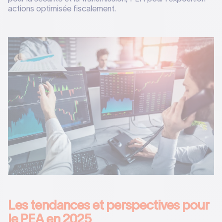
actions optimisée fiscalement.
Les tendances et perspectives pour
le PEA en 2025