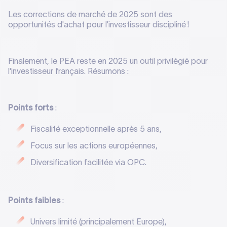
Les corrections de marché de 2025 sont des
opportunités d'achat pour l'investisseur discipliné !
Finalement, le PEA reste en 2025 un outil privilégié pour
l'investisseur français. Résumons :
Points forts
:
Fiscalité exceptionnelle après 5 ans,
Focus sur les actions européennes,
Diversification facilitée via OPC.
Points faibles
:
Univers limité (principalement Europe),