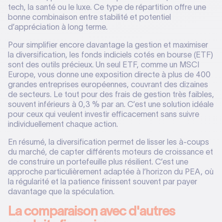
tech, la santé ou le luxe. Ce type de répartition offre une
bonne combinaison entre stabilité et potentiel
d’appréciation à long terme.
Pour simplifier encore davantage la gestion et maximiser
la diversification, les fonds indiciels cotés en bourse (ETF)
sont des outils précieux. Un seul ETF, comme un MSCI
Europe, vous donne une exposition directe à plus de 400
grandes entreprises européennes, couvrant des dizaines
de secteurs. Le tout pour des frais de gestion très faibles,
souvent inférieurs à 0,3 % par an. C’est une solution idéale
pour ceux qui veulent investir efficacement sans suivre
individuellement chaque action.
En résumé, la diversification permet de lisser les à-coups
du marché, de capter différents moteurs de croissance et
de construire un portefeuille plus résilient. C’est une
approche particulièrement adaptée à l’horizon du PEA, où
la régularité et la patience finissent souvent par payer
davantage que la spéculation.
La comparaison avec d'autres