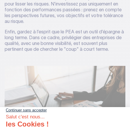
pour lisser les risques. N’investissez pas uniquement en
fonction des performances passées : prenez en compte
les perspectives futures, vos objectifs et votre tolérance
au risque.
Enfin, gardez à l’esprit que le PEA est un outil d’épargne à
long terme. Dans ce cadre, privilégier des entreprises de
qualité, avec une bonne visibilité, est souvent plus
pertinent que de chercher le "coup" à court terme.