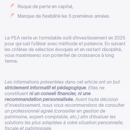
Risque de perte en capital,
Manque de flexibilité les 5 premières années.
Le PEA reste un formidable outil d'investissement en 2025
pour qui sait l'utiliser avec méthode et patience. En suivant
les critères de sélection évoqués et en restant discipliné,
vous maximiserez son potentiel de croissance à long
terme.
Les informations présentées dans cet article ont un but
strictement informatif et pédagogique
. Elles ne
constituent
ni un conseil financier, ni une
recommandation personnalisée
. Avant toute décision
d’investissement, nous vous recommandons de consulter
un professionnel agréé (conseiller en gestion de
patrimoine, expert-comptable, etc.) afin d’évaluer les
solutions les plus adaptées à votre situation personnelle,
fiscale et patrimoniale.