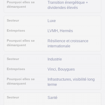
Transition énergétique +
dividendes élevés
Luxe
LVMH, Hermès
Résilience et croissance
internationale
Industrie
Vinci, Bouygues
Infrastructures, visibilité long
terme
Santé