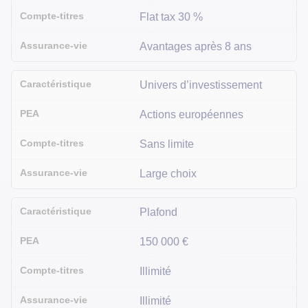
Flat tax 30 %
Avantages après 8 ans
Univers d’investissement
Actions européennes
Sans limite
Large choix
Plafond
150 000 €
Illimité
Illimité