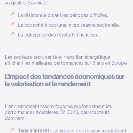
sa qualité. Examinez :
La résistance durant les périodes difficiles,
La capacité à capturer la croissance sectorielle,
La cohérence des résultats financiers.
Les secteurs tech, santé et transition énergétique
affichent les meilleures performances sur 3 ans en Europe.
L’impact des tendances économiques sur
la valorisation et le rendement
L'environnement macro façonne profondément les
performances boursières. En 2025, deux facteurs
dominent :
Taux d'intérêt
: les valeurs de croissance souffrent