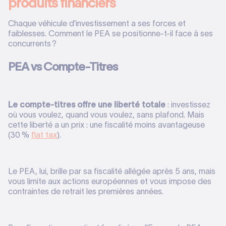
produits financiers
Chaque véhicule d'investissement a ses forces et
faiblesses. Comment le PEA se positionne-t-il face à ses
concurrents ?
PEA vs Compte-Titres
Le compte-titres offre une liberté totale
: investissez
où vous voulez, quand vous voulez, sans plafond. Mais
cette liberté a un prix : une fiscalité moins avantageuse
(30 %
flat tax
).
Le PEA, lui, brille par sa fiscalité allégée après 5 ans, mais
vous limite aux actions européennes et vous impose des
contraintes de retrait les premières années.