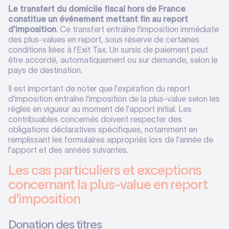
Le transfert du domicile fiscal hors de France
constitue un événement mettant fin au report
d'imposition
. Ce transfert entraîne l'imposition immédiate
des plus-values en report, sous réserve de certaines
conditions liées à l'Exit Tax. Un sursis de paiement peut
être accordé, automatiquement ou sur demande, selon le
pays de destination.
Il est important de noter que l'expiration du report
d'imposition entraîne l'imposition de la plus-value selon les
règles en vigueur au moment de l'apport initial. Les
contribuables concernés doivent respecter des
obligations déclaratives spécifiques, notamment en
remplissant les formulaires appropriés lors de l'année de
l'apport et des années suivantes.
Les cas particuliers et exceptions
concernant la plus-value en report
d’imposition
Donation des titres