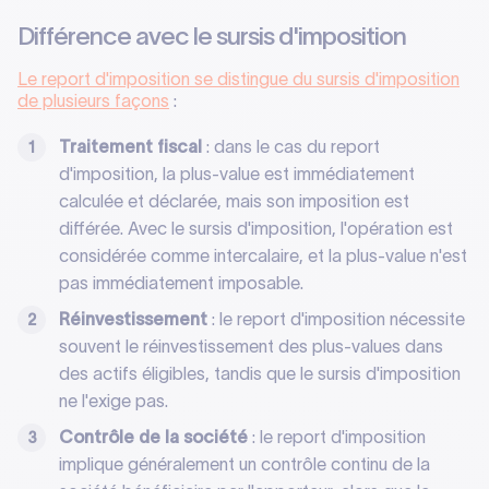
Différence avec le sursis d'imposition
Le report d'imposition se distingue du sursis d'imposition
de plusieurs façons
:
Traitement fiscal
: dans le cas du report
d'imposition, la plus-value est immédiatement
calculée et déclarée, mais son imposition est
différée. Avec le sursis d'imposition, l'opération est
considérée comme intercalaire, et la plus-value n'est
pas immédiatement imposable.
Réinvestissement
: le report d'imposition nécessite
souvent le réinvestissement des plus-values dans
des actifs éligibles, tandis que le sursis d'imposition
ne l'exige pas.
Contrôle de la société
: le report d'imposition
implique généralement un contrôle continu de la