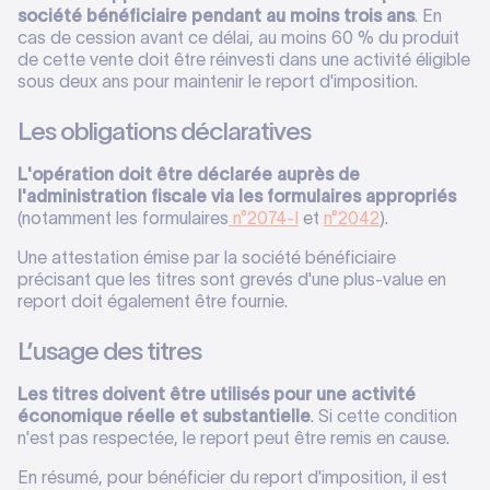
société bénéficiaire pendant au moins trois ans
. En
cas de cession avant ce délai, au moins 60 % du produit
de cette vente doit être réinvesti dans une activité éligible
sous deux ans pour maintenir le report d'imposition.
Les obligations déclaratives
L'opération doit être déclarée auprès de
l'administration fiscale via les formulaires appropriés
(notamment les formulaires
n°2074-I
et
n°2042
).
Une attestation émise par la société bénéficiaire
précisant que les titres sont grevés d'une plus-value en
report doit également être fournie.
L’usage des titres
Les titres doivent être utilisés pour une activité
économique réelle et substantielle
. Si cette condition
n'est pas respectée, le report peut être remis en cause.
En résumé, pour bénéficier du report d'imposition, il est