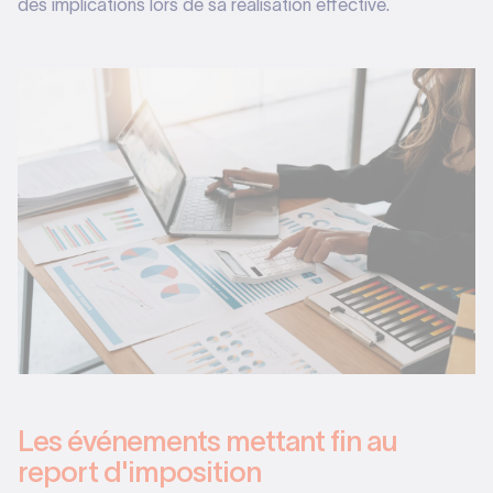
des implications lors de sa réalisation effective.
Les événements mettant fin au
report d'imposition