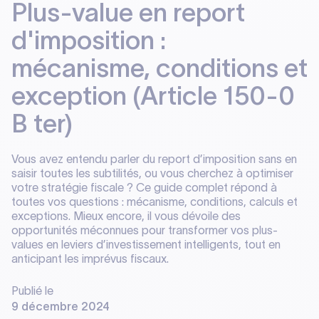
Plus-value en report
d'imposition :
mécanisme, conditions et
exception (Article 150-0
B ter)
Vous avez entendu parler du report d’imposition sans en
saisir toutes les subtilités, ou vous cherchez à optimiser
votre stratégie fiscale ? Ce guide complet répond à
toutes vos questions : mécanisme, conditions, calculs et
exceptions. Mieux encore, il vous dévoile des
opportunités méconnues pour transformer vos plus-
values en leviers d’investissement intelligents, tout en
anticipant les imprévus fiscaux.
Publié le
9 décembre 2024