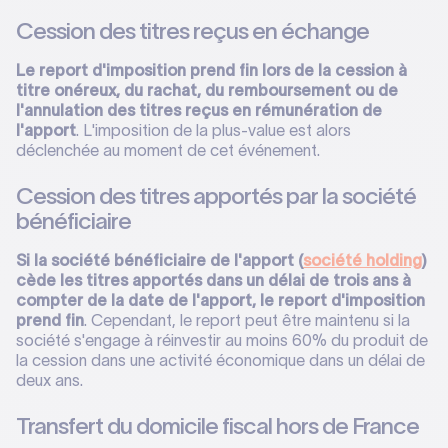
Cession des titres reçus en échange
Le report d'imposition prend fin lors de la cession à
titre onéreux, du rachat, du remboursement ou de
l'annulation des titres reçus en rémunération de
l'apport
. L'imposition de la plus-value est alors
déclenchée au moment de cet événement.
Cession des titres apportés par la société
bénéficiaire
Si la société bénéficiaire de l'apport (
société holding
)
cède les titres apportés dans un délai de trois ans à
compter de la date de l'apport, le report d'imposition
prend fin
. Cependant, le report peut être maintenu si la
société s'engage à réinvestir au moins 60% du produit de
la cession dans une activité économique dans un délai de
deux ans.
Transfert du domicile fiscal hors de France