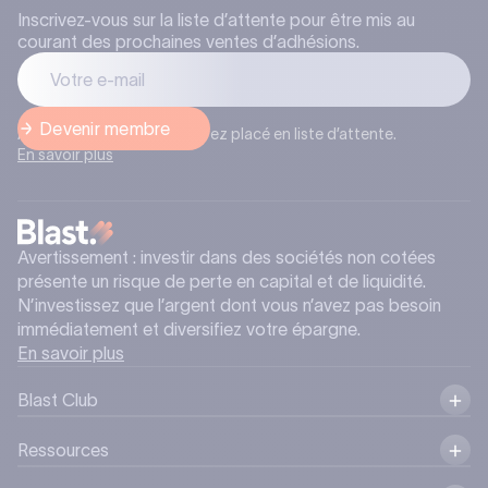
Inscrivez-vous sur la liste d’attente pour être mis au
courant des prochaines ventes d’adhésions.
Après l’inscription, vous serez placé en liste d’attente.
En savoir plus
Avertissement : investir dans des sociétés non cotées
présente un risque de perte en capital et de liquidité.
N’investissez que l’argent dont vous n’avez pas besoin
immédiatement et diversifiez votre épargne.
En savoir plus
Blast Club
Ressources