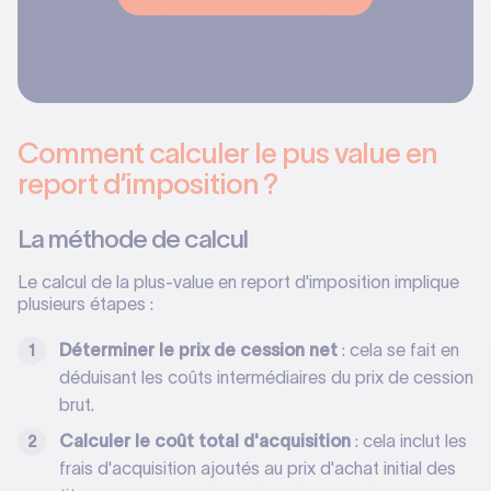
Comment calculer le pus value en
report d’imposition ?
La méthode de calcul
Le calcul de la plus-value en report d'imposition implique
plusieurs étapes :
Déterminer le prix de cession net
: cela se fait en
déduisant les coûts intermédiaires du prix de cession
brut.
Calculer le coût total d'acquisition
: cela inclut les
frais d'acquisition ajoutés au prix d'achat initial des