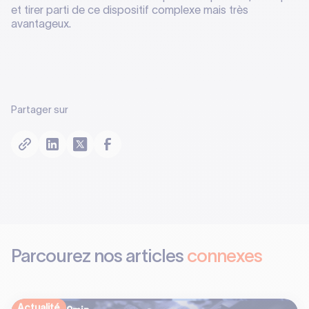
et tirer parti de ce dispositif complexe mais très
avantageux.
Partager sur
Parcourez nos articles
connexes
Actualité