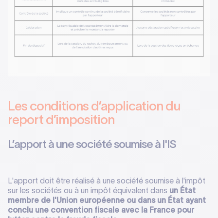
Les conditions d’application du
report d’imposition
L’apport à une société soumise à l'IS
L'apport doit être réalisé à une société soumise à l'impôt
sur les sociétés ou à un impôt équivalent dans
un État
membre de l'Union européenne ou dans un État ayant
conclu une convention fiscale avec la France pour