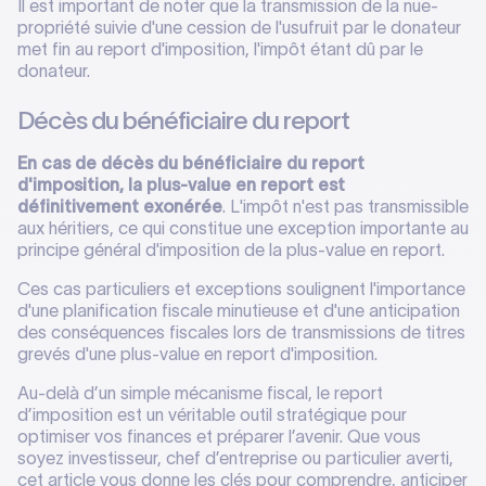
Il est important de noter que la transmission de la nue-
propriété suivie d'une cession de l'usufruit par le donateur
met fin au report d'imposition, l'impôt étant dû par le
donateur.
Décès du bénéficiaire du report
En cas de décès du bénéficiaire du report
d'imposition, la plus-value en report est
définitivement exonérée
. L'impôt n'est pas transmissible
aux héritiers, ce qui constitue une exception importante au
principe général d'imposition de la plus-value en report.
Ces cas particuliers et exceptions soulignent l'importance
d'une planification fiscale minutieuse et d'une anticipation
des conséquences fiscales lors de transmissions de titres
grevés d'une plus-value en report d'imposition.
Au-delà d’un simple mécanisme fiscal, le report
d’imposition est un véritable outil stratégique pour
optimiser vos finances et préparer l’avenir. Que vous
soyez investisseur, chef d’entreprise ou particulier averti,
cet article vous donne les clés pour comprendre, anticiper