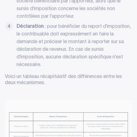
société bénéficiaire par l'apporteur, alors que le
sursis d'imposition concerne les sociétés non
contrôlées par l'apporteur.
Déclaration
: pour bénéficier du report d'imposition,
le contribuable doit expressément en faire la
demande et préciser le montant à reporter sur sa
déclaration de revenus. En cas de sursis
d'imposition, aucune déclaration spécifique n'est
nécessaire.
Voici un tableau récapitulatif des différences entre les
deux mécanismes.