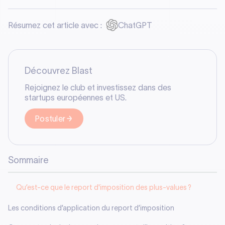
Résumez cet article avec :
ChatGPT
Découvrez Blast
Rejoignez le club et investissez dans des
startups européennes et US.
Postuler
Sommaire
Qu’est-ce que le report d'imposition des plus-values ?
Les conditions d’application du report d’imposition