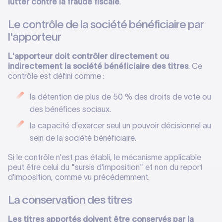
lutter contre la fraude fiscale
.
Le contrôle de la société bénéficiaire par
l'apporteur
L'apporteur doit contrôler directement ou
indirectement la société bénéficiaire des titres
. Ce
contrôle est défini comme :
la détention de plus de 50 % des droits de vote ou
des bénéfices sociaux.
la capacité d'exercer seul un pouvoir décisionnel au
sein de la société bénéficiaire.
Si le contrôle n'est pas établi, le mécanisme applicable
peut être celui du "sursis d'imposition" et non du report
d'imposition, comme vu précédemment.
La conservation des titres
Les titres apportés doivent être conservés par la