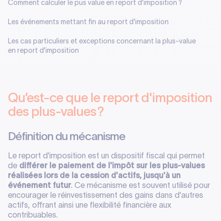
Comment calculer le pus value en report d’imposition ?
Les événements mettant fin au report d'imposition
Les cas particuliers et exceptions concernant la plus-value
en report d’imposition
Qu’est-ce que le report d'imposition
des plus-values ?
Définition du mécanisme
Le report d'imposition est un dispositif fiscal qui permet
de
différer le paiement de l'impôt sur les plus-values
réalisées lors de la cession d'actifs, jusqu'à un
événement futur
. Ce mécanisme est souvent utilisé pour
encourager le réinvestissement des gains dans d'autres
actifs, offrant ainsi une flexibilité financière aux
contribuables.