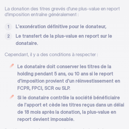
La donation des titres grevés d'une plus-value en report
d'imposition entraîne généralement :
L'exonération définitive pour le donateur,
Le transfert de la plus-value en report sur le
donataire.
Cependant, il y a des conditions à respecter :
Le donataire doit conserver les titres de la
holding pendant 5 ans, ou 10 ans si le report
d'imposition provient d'un réinvestissement en
FCPR, FPCI, SCR ou SLP.
Si le donataire contrôle la société bénéficiaire
de l'apport et cède les titres reçus dans un délai
de 18 mois après la donation, la plus-value en
report devient imposable.