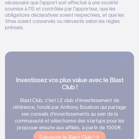
nécessaire que l'apport soit effectué à une société
soumise à l'IS et contrôlée par l'apporteur, que les
obligations déclaratives soient respectées, et que les
titres soient conservés ou réinvestis selon les règles
prévues.
Investissez vos plus value avec le Blast
Club !
Blast.Club, c'est LE club d’investissement de
référence, fondé par Anthony Bourbon qui partage
ses conseils d’investissements au sein de la
communauté et sélectionne des startups pour les
proposer ensuite aux affiliés, à partir de 1000€.
Découvrir le Blast Club !