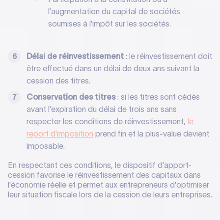
l'augmentation du capital de sociétés
soumises à l'impôt sur les sociétés.
Délai de réinvestissement
: le réinvestissement doit
être effectué dans un délai de deux ans suivant la
cession des titres.
Conservation des titres
: si les titres sont cédés
avant l'expiration du délai de trois ans sans
respecter les conditions de réinvestissement,
le
report d'imposition
prend fin et la plus-value devient
imposable.
En respectant ces conditions, le dispositif d'apport-
cession favorise le réinvestissement des capitaux dans
l'économie réelle et permet aux entrepreneurs d'optimiser
leur situation fiscale lors de la cession de leurs entreprises.