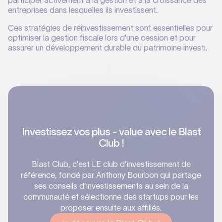
participer activement à la gestion et à la croissance des
entreprises dans lesquelles ils investissent.
Ces stratégies de réinvestissement sont essentielles pour
optimiser la gestion fiscale lors d'une cession et pour
assurer un développement durable du patrimoine investi.
Investissez vos plus - value avec le Blast
Club !
Blast Club, c'est LE club d’investissement de
référence, fondé par Anthony Bourbon qui partage
ses conseils d’investissements au sein de la
communauté et sélectionne des startups pour les
proposer ensuite aux affiliés.‍