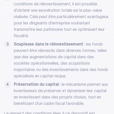
conditions de réinvestissement, il est possible
d'obtenir une exonération totale sur la plus-value
réalisée. Cela peut être particulièrement avantageux
pour les dirigeants d'entreprise souhaitant
transmettre leur patrimoine tout en optimisant leur
fiscalité.
Souplesse dans le réinvestissement
: les fonds
peuvent être réinvestis dans diverses formes, telles
que des augmentations de capital dans des
sociétés opérationnelles, des acquisitions
majoritaires ou des investissements dans des fonds
spécialisés en capital-risque.
Préservation du capital
: le mécanisme permet aux
investisseurs de préserver et dynamiser leur capital
en investissant dans des projets choisis, tout en
bénéficiant d'un cadre fiscal favorable.
Le respect des conditions liées à ce dispositif est