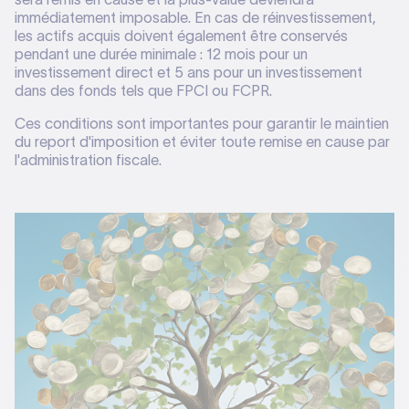
immédiatement imposable. En cas de réinvestissement,
les actifs acquis doivent également être conservés
pendant une durée minimale : 12 mois pour un
investissement direct et 5 ans pour un investissement
dans des fonds tels que FPCI ou FCPR.
Ces conditions sont importantes pour garantir le maintien
du report d'imposition et éviter toute remise en cause par
l'administration fiscale.