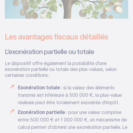
Les avantages fiscaux détaillés
L’exonération partielle ou totale
Le dispositif offre également la possibilité d'une
exonération partielle ou totale des plus-values, selon
certaines conditions :
Exonération totale
: si la valeur des éléments
transmis est inférieure à 500 000 €, la plus-value
réalisée peut être totalement exonérée d'impôt.
Exonération partielle
: pour une valeur comprise
entre 500 000 € et 1 000 000 €, un mécanisme de
calcul permet d'obtenir une exonération partielle. Le