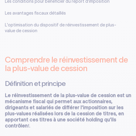
Les conditions pour bénéficier du report d'imposition
Les avantages fiscaux détaillés
L'optimisation du dispositif de réinvestissement de plus-
value de cession
Comprendre le réinvestissement de
la plus-value de cession
Définition et principe
Le réinvestissement de la plus-value de cession est un
mécanisme fiscal qui permet aux actionnaires,
dirigeants et salariés de différer l'imposition sur les
plus-values réalisées lors de la cession de titres, en
apportant ces titres à une société holding qu'ils
contrôlen
t.