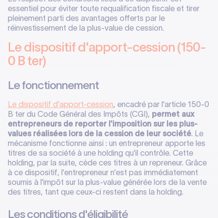
essentiel pour éviter toute requalification fiscale et tirer
pleinement parti des avantages offerts par le
réinvestissement de la plus-value de cession.
Le dispositif d'apport-cession (150-
0 B ter)
Le fonctionnement
Le dispositif d'apport-cession
, encadré par l'article 150-0
B ter du Code Général des Impôts (CGI),
permet aux
entrepreneurs de reporter l'imposition sur les plus-
values réalisées lors de la cession de leur société
. Le
mécanisme fonctionne ainsi : un entrepreneur apporte les
titres de sa société à une holding qu'il contrôle. Cette
holding, par la suite, cède ces titres à un repreneur. Grâce
à ce dispositif, l'entrepreneur n'est pas immédiatement
soumis à l'impôt sur la plus-value générée lors de la vente
des titres, tant que ceux-ci restent dans la holding.
Les conditions d'éligibilité