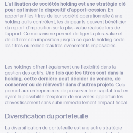
L'utilisation de sociétés holding est une stratégie clé
pour optimiser le dispositif d'apport-cession
. En
apportant les titres de leur société opérationnelle à une
holding qu'ils contrôlent, les dirigeants peuvent bénéficier
du report d'imposition sur la plus-value réalisée lors de
l'apport. Ce mécanisme permet de figer la plus-value et
de différer son imposition jusqu'à ce que la holding cède
les titres ou réalise d'autres événements imposables.
Les holdings offrent également une flexibilité dans la
gestion des actifs.
Une fois que les titres sont dans la
holding, cette dernière peut décider de vendre, de
conserver ou de réinvestir dans d'autres projets
. Cela
permet aux entrepreneurs de préserver leur capital tout en
ayant la possibilité d'explorer de nouvelles opportunités
d'investissement sans subir immédiatement l'impact fiscal.
Diversification du portefeuille
La diversification du portefeuille est une autre stratégie