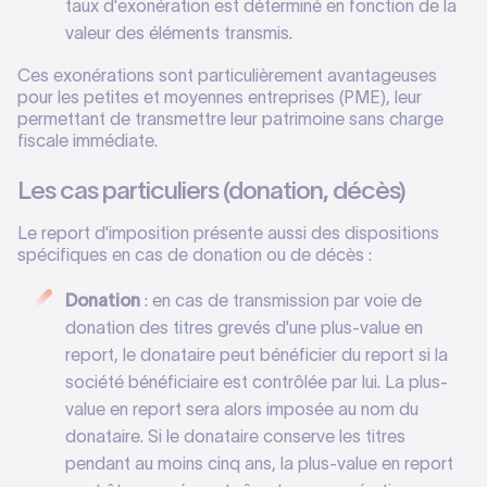
taux d'exonération est déterminé en fonction de la
valeur des éléments transmis.
Ces exonérations sont particulièrement avantageuses
pour les petites et moyennes entreprises (PME), leur
permettant de transmettre leur patrimoine sans charge
fiscale immédiate.
Les cas particuliers (donation, décès)
Le report d'imposition présente aussi des dispositions
spécifiques en cas de donation ou de décès :
Donation
: en cas de transmission par voie de
donation des titres grevés d'une plus-value en
report, le donataire peut bénéficier du report si la
société bénéficiaire est contrôlée par lui. La plus-
value en report sera alors imposée au nom du
donataire. Si le donataire conserve les titres
pendant au moins cinq ans, la plus-value en report