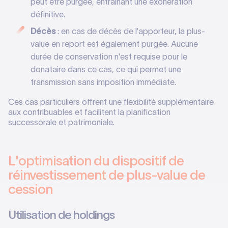
peut être purgée, entraînant une exonération
définitive.
Décès
: en cas de décès de l'apporteur, la plus-
value en report est également purgée. Aucune
durée de conservation n'est requise pour le
donataire dans ce cas, ce qui permet une
transmission sans imposition immédiate.
Ces cas particuliers offrent une flexibilité supplémentaire
aux contribuables et facilitent la planification
successorale et patrimoniale.
L'optimisation du dispositif de
réinvestissement de plus-value de
cession
Utilisation de holdings