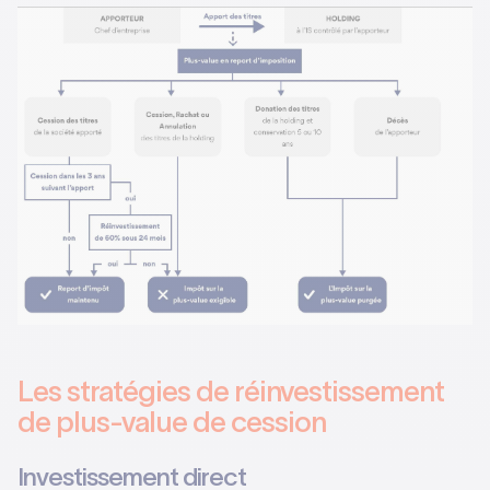
Les stratégies de réinvestissement
de plus-value de cession
Investissement direct