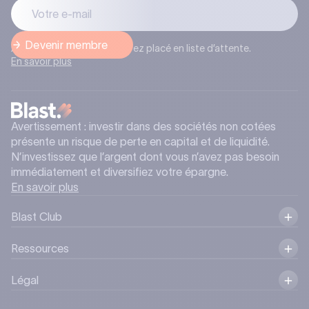
Après l’inscription, vous serez placé en liste d’attente.
En savoir plus
Avertissement : investir dans des sociétés non cotées
présente un risque de perte en capital et de liquidité.
N’investissez que l’argent dont vous n’avez pas besoin
immédiatement et diversifiez votre épargne.
En savoir plus
Blast Club
Ressources
Légal