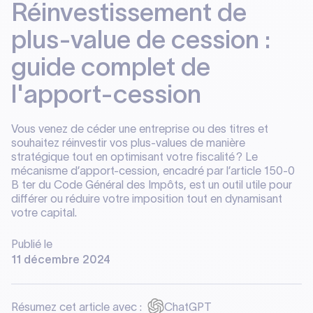
Réinvestissement de
plus-value de cession :
guide complet de
l'apport-cession
Vous venez de céder une entreprise ou des titres et
souhaitez réinvestir vos plus-values de manière
stratégique tout en optimisant votre fiscalité ? Le
mécanisme d’apport-cession, encadré par l’article 150-0
B ter du Code Général des Impôts, est un outil utile pour
différer ou réduire votre imposition tout en dynamisant
votre capital.
Publié le
11 décembre 2024
Résumez cet article avec :
ChatGPT