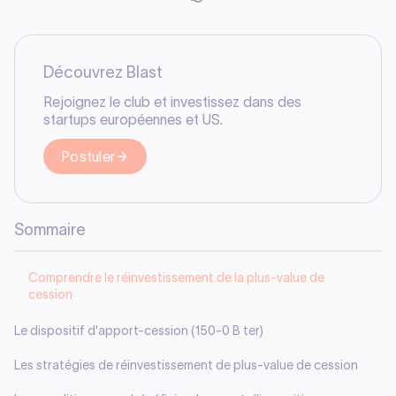
Découvrez Blast
Rejoignez le club et investissez dans des
startups européennes et US.
Postuler
Sommaire
Comprendre le réinvestissement de la plus-value de
cession
Le dispositif d'apport-cession (150-0 B ter)
Les stratégies de réinvestissement de plus-value de cession