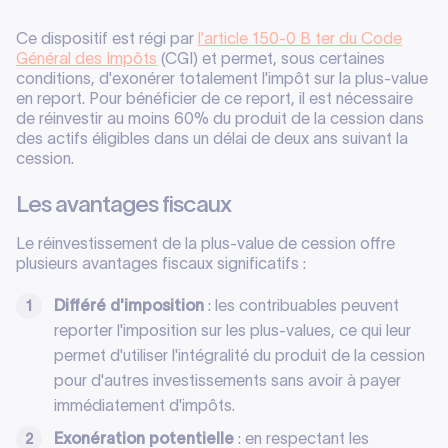
Ce dispositif est régi par
l'article 150-0 B ter du Code
Général des Impôts
(CGI) et permet, sous certaines
conditions, d'exonérer totalement l'impôt sur la plus-value
en report. Pour bénéficier de ce report, il est nécessaire
de réinvestir au moins 60% du produit de la cession dans
des actifs éligibles dans un délai de deux ans suivant la
cession.
Les avantages fiscaux
Le réinvestissement de la plus-value de cession offre
plusieurs avantages fiscaux significatifs :
Différé d'imposition
: les contribuables peuvent
reporter l'imposition sur les plus-values, ce qui leur
permet d'utiliser l'intégralité du produit de la cession
pour d'autres investissements sans avoir à payer
immédiatement d'impôts.
Exonération potentielle
: en respectant les