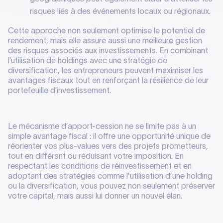
risques liés à des événements locaux ou régionaux.
Cette approche non seulement optimise le potentiel de
rendement, mais elle assure aussi une meilleure gestion
des risques associés aux investissements. En combinant
l'utilisation de holdings avec une stratégie de
diversification, les entrepreneurs peuvent maximiser les
avantages fiscaux tout en renforçant la résilience de leur
portefeuille d'investissement.
Le mécanisme d’apport-cession ne se limite pas à un
simple avantage fiscal : il offre une opportunité unique de
réorienter vos plus-values vers des projets prometteurs,
tout en différant ou réduisant votre imposition. En
respectant les conditions de réinvestissement et en
adoptant des stratégies comme l’utilisation d’une holding
ou la diversification, vous pouvez non seulement préserver
votre capital, mais aussi lui donner un nouvel élan.