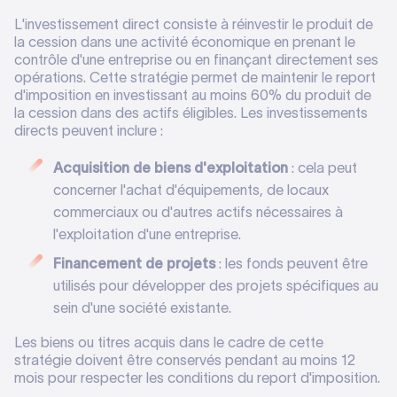
L'investissement direct consiste à réinvestir le produit de
la cession dans une activité économique en prenant le
contrôle d'une entreprise ou en finançant directement ses
opérations. Cette stratégie permet de maintenir le report
d'imposition en investissant au moins 60% du produit de
la cession dans des actifs éligibles. Les investissements
directs peuvent inclure :
Acquisition de biens d'exploitation
: cela peut
concerner l'achat d'équipements, de locaux
commerciaux ou d'autres actifs nécessaires à
l'exploitation d'une entreprise.
Financement de projets
: les fonds peuvent être
utilisés pour développer des projets spécifiques au
sein d'une société existante.
Les biens ou titres acquis dans le cadre de cette
stratégie doivent être conservés pendant au moins 12
mois pour respecter les conditions du report d'imposition.