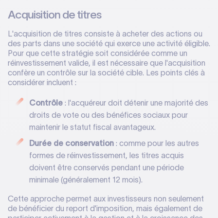
Acquisition de titres
L'acquisition de titres consiste à acheter des actions ou
des parts dans une société qui exerce une activité éligible.
Pour que cette stratégie soit considérée comme un
réinvestissement valide, il est nécessaire que l'acquisition
confère un contrôle sur la société cible. Les points clés à
considérer incluent :
Contrôle
: l'acquéreur doit détenir une majorité des
droits de vote ou des bénéfices sociaux pour
maintenir le statut fiscal avantageux.
Durée de conservation
: comme pour les autres
formes de réinvestissement, les titres acquis
doivent être conservés pendant une période
minimale (généralement 12 mois).
Cette approche permet aux investisseurs non seulement
de bénéficier du report d'imposition, mais également de