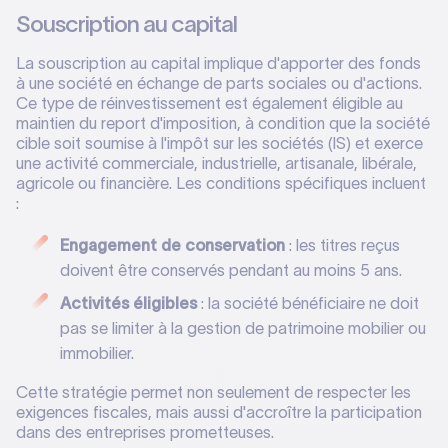
Souscription au capital
La souscription au capital implique d'apporter des fonds
à une société en échange de parts sociales ou d'actions.
Ce type de réinvestissement est également éligible au
maintien du report d'imposition, à condition que la société
cible soit soumise à l'impôt sur les sociétés (IS) et exerce
une activité commerciale, industrielle, artisanale, libérale,
agricole ou financière. Les conditions spécifiques incluent
:
Engagement de conservation
: les titres reçus
doivent être conservés pendant au moins 5 ans.
Activités éligibles
: la société bénéficiaire ne doit
pas se limiter à la gestion de patrimoine mobilier ou
immobilier.
Cette stratégie permet non seulement de respecter les
exigences fiscales, mais aussi d'accroître la participation
dans des entreprises prometteuses.