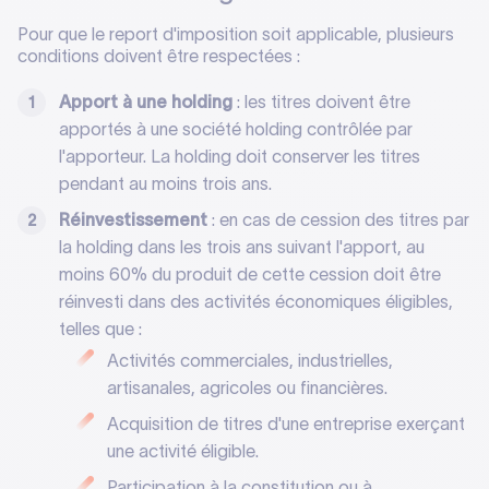
Pour que le report d'imposition soit applicable, plusieurs
conditions doivent être respectées :
Apport à une holding
: les titres doivent être
apportés à une société holding contrôlée par
l'apporteur. La holding doit conserver les titres
pendant au moins trois ans.
Réinvestissement
: en cas de cession des titres par
la holding dans les trois ans suivant l'apport, au
moins 60% du produit de cette cession doit être
réinvesti dans des activités économiques éligibles,
telles que :
Activités commerciales, industrielles,
artisanales, agricoles ou financières.
Acquisition de titres d'une entreprise exerçant
une activité éligible.
Participation à la constitution ou à